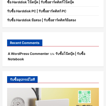
ซื้อ Harddisk โน๊ตบุ๊ค | รับซื้อฮาร์ดดิสก์โน๊ตบุ๊ค
รับซื้อ Harddisk PC | รับซื้อฮาร์ดดิสก์ PC
รับซื้อ Harddisk มือสอง | รับซื้อฮาร์ดดิสก์มือสอง
Recent Comments
A WordPress Commenter
บน
รับซื้อโน๊ตบุ๊ค | รับซื้อ
Notebook
รับซื้ออุปกรณ์ไอที