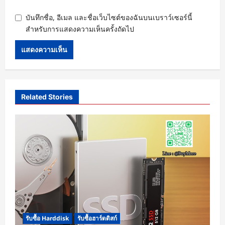
บันทึกชื่อ, อีเมล และชื่อเว็บไซต์ของฉันบนเบราว์เซอร์นี้
สำหรับการแสดงความเห็นครั้งถัดไป
Related Stories
รับซื้อ Harddisk
รับซื้อฮาร์ดดิสก์