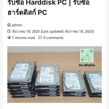
รับซื้อ Harddisk PC | รับซื้อ
ฮาร์ดดิสก์ PC
admin
ธันวาคม 18, 2025 (Last updated: ธันวาคม 18, 2025)
1 minute read
0 comments