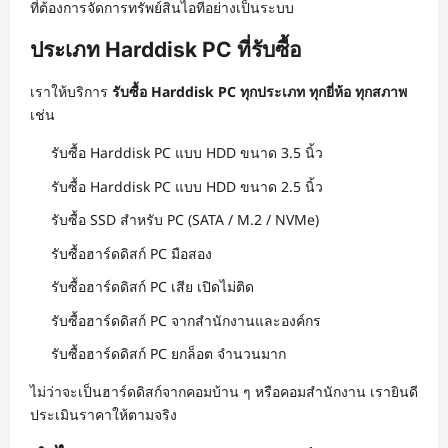
ที่ต้องการจัดการทรัพย์สินไอทีอย่างเป็นระบบ
ประเภท Harddisk PC ที่รับซื้อ
เราให้บริการ
รับซื้อ Harddisk PC ทุกประเภท ทุกยี่ห้อ ทุกสภาพ
เช่น
รับซื้อ Harddisk PC แบบ HDD ขนาด 3.5 นิ้ว
รับซื้อ Harddisk PC แบบ HDD ขนาด 2.5 นิ้ว
รับซื้อ SSD สำหรับ PC (SATA / M.2 / NVMe)
รับซื้อฮาร์ดดิสก์ PC มือสอง
รับซื้อฮาร์ดดิสก์ PC เสีย เปิดไม่ติด
รับซื้อฮาร์ดดิสก์ PC จากสำนักงานและองค์กร
รับซื้อฮาร์ดดิสก์ PC ยกล็อต จำนวนมาก
ไม่ว่าจะเป็นฮาร์ดดิสก์จากคอมบ้าน ๆ หรือคอมสำนักงาน เรายินดี
ประเมินราคาให้ตามจริง