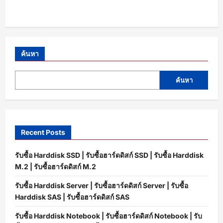
ค้นหา
ค้นหา
Recent Posts
รับซื้อ Harddisk SSD | รับซื้อฮาร์ดดิสก์ SSD | รับซื้อ Harddisk
M.2 | รับซื้อฮาร์ดดิสก์ M.2
รับซื้อ Harddisk Server | รับซื้อฮาร์ดดิสก์ Server | รับซื้อ
Harddisk SAS | รับซื้อฮาร์ดดิสก์ SAS
รับซื้อ Harddisk Notebook | รับซื้อฮาร์ดดิสก์ Notebook | รับ