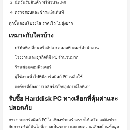
นัดวันรับสินค้า ฟรีทั่วประเทศ
ตรวจสอบและชำระเงินทันที
ทุกขั้นตอนโปร่งใส รวดเร็ว ไม่ยุ่งยาก
เหมาะกับใครบ้าง
บริษัทที่เปลี่ยนหรืออัปเกรดคอมพิวเตอร์สำนักงาน
โรงงานและธุรกิจที่มี PC จำนวนมาก
ร้านซ่อมคอมพิวเตอร์
ผู้ใช้งานทั่วไปที่มีฮาร์ดดิสก์ PC เหลือใช้
องค์กรที่ต้องการเคลียร์สต๊อกอุปกรณ์ไอทีเก่า
รับซื้อ Harddisk PC ทางเลือกที่คุ้มค่าและ
ปลอดภัย
การขายฮาร์ดดิสก์ PC ไม่เพียงช่วยสร้างรายได้เสริม แต่ยังช่วย
จัดการทรัพย์สินไอทีอย่างเป็นระบบ และลดความเสี่ยงด้านข้อมูล