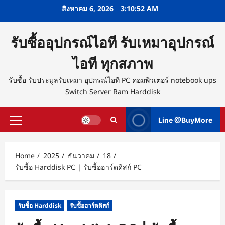
Skip
สิงหาคม 6, 2026
3:10:53 AM
to
content
รับซื้ออุปกรณ์ไอที รับเหมาอุปกรณ์
ไอที ทุกสภาพ
รับซื้อ รับประมูลรับเหมา อุปกรณ์ไอที PC คอมพิวเตอร์ notebook ups
Switch Server Ram Harddisk
Line @BuyMore
Primary
Menu
Home
2025
ธันวาคม
18
รับซื้อ Harddisk PC | รับซื้อฮาร์ดดิสก์ PC
รับซื้อ Harddisk
รับซื้อฮาร์ดดิสก์