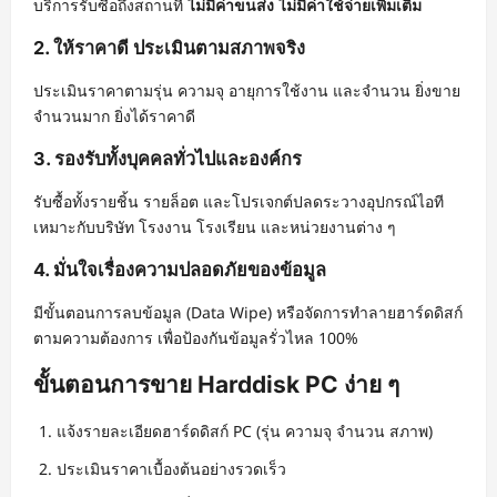
บริการรับซื้อถึงสถานที่
ไม่มีค่าขนส่ง ไม่มีค่าใช้จ่ายเพิ่มเติม
2. ให้ราคาดี ประเมินตามสภาพจริง
ประเมินราคาตามรุ่น ความจุ อายุการใช้งาน และจำนวน ยิ่งขาย
จำนวนมาก ยิ่งได้ราคาดี
3. รองรับทั้งบุคคลทั่วไปและองค์กร
รับซื้อทั้งรายชิ้น รายล็อต และโปรเจกต์ปลดระวางอุปกรณ์ไอที
เหมาะกับบริษัท โรงงาน โรงเรียน และหน่วยงานต่าง ๆ
4. มั่นใจเรื่องความปลอดภัยของข้อมูล
มีขั้นตอนการลบข้อมูล (Data Wipe) หรือจัดการทำลายฮาร์ดดิสก์
ตามความต้องการ เพื่อป้องกันข้อมูลรั่วไหล 100%
ขั้นตอนการขาย Harddisk PC ง่าย ๆ
แจ้งรายละเอียดฮาร์ดดิสก์ PC (รุ่น ความจุ จำนวน สภาพ)
ประเมินราคาเบื้องต้นอย่างรวดเร็ว