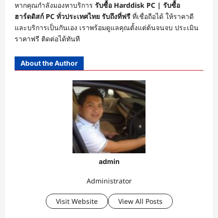
หากคุณกำลังมองหาบริการ
รับซื้อ Harddisk PC | รับซื้อ
ฮาร์ดดิสก์ PC ทั่วประเทศไทย รับถึงที่ฟรี
ที่เชื่อถือได้ ให้ราคาดี
และบริการเป็นกันเอง เราพร้อมดูแลคุณตั้งแต่ต้นจนจบ ประเมิน
ราคาฟรี ติดต่อได้ทันที
About the Author
admin
Administrator
Visit Website
View All Posts