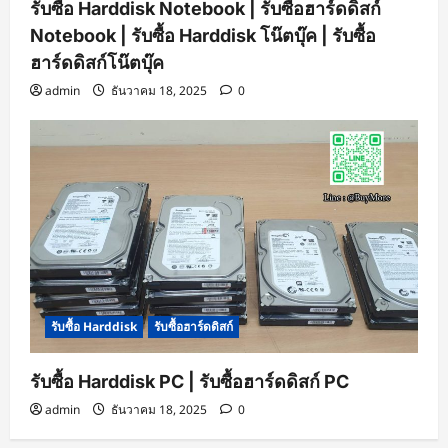
รับซื้อ Harddisk Notebook | รับซื้อฮาร์ดดิสก์
Notebook | รับซื้อ Harddisk โน๊ตบุ๊ค | รับซื้อ
ฮาร์ดดิสก์โน๊ตบุ๊ค
admin
ธันวาคม 18, 2025
0
รับซื้อ Harddisk
รับซื้อฮาร์ดดิสก์
รับซื้อ Harddisk PC | รับซื้อฮาร์ดดิสก์ PC
admin
ธันวาคม 18, 2025
0