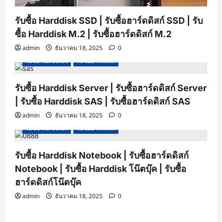
รับซื้อ Harddisk SSD | รับซื้อฮาร์ดดิสก์ SSD | รับ
ซื้อ Harddisk M.2 | รับซื้อฮาร์ดดิสก์ M.2
admin
ธันวาคม 18, 2025
0
รับซื้อ Harddisk
รับซื้อฮาร์ดดิสก์
รับซื้อ Harddisk Server | รับซื้อฮาร์ดดิสก์ Server
| รับซื้อ Harddisk SAS | รับซื้อฮาร์ดดิสก์ SAS
admin
ธันวาคม 18, 2025
0
รับซื้อ Harddisk
รับซื้อฮาร์ดดิสก์
รับซื้อ Harddisk Notebook | รับซื้อฮาร์ดดิสก์
Notebook | รับซื้อ Harddisk โน๊ตบุ๊ค | รับซื้อ
ฮาร์ดดิสก์โน๊ตบุ๊ค
admin
ธันวาคม 18, 2025
0