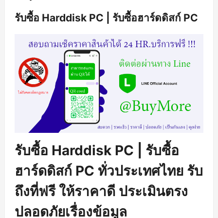
รับซื้อ Harddisk PC | รับซื้อฮาร์ดดิสก์ PC
รับซื้อ Harddisk PC | รับซื้อ
ฮาร์ดดิสก์ PC ทั่วประเทศไทย รับ
ถึงที่ฟรี ให้ราคาดี ประเมินตรง
ปลอดภัยเรื่องข้อมูล