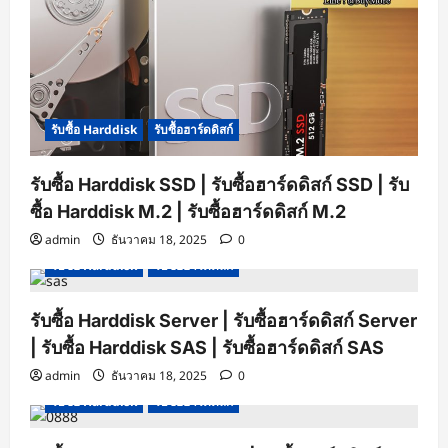
รับซื้อ Harddisk
รับซื้อฮาร์ดดิสก์
รับซื้อ Harddisk SSD | รับซื้อฮาร์ดดิสก์ SSD | รับ
ซื้อ Harddisk M.2 | รับซื้อฮาร์ดดิสก์ M.2
admin
ธันวาคม 18, 2025
0
รับซื้อ Harddisk
รับซื้อฮาร์ดดิสก์
รับซื้อ Harddisk Server | รับซื้อฮาร์ดดิสก์ Server
| รับซื้อ Harddisk SAS | รับซื้อฮาร์ดดิสก์ SAS
admin
ธันวาคม 18, 2025
0
รับซื้อ Harddisk
รับซื้อฮาร์ดดิสก์