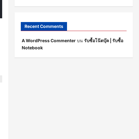
Recent Comments
A WordPress Commenter
บน
รับซื้อโน๊ตบุ๊ค | รับซื้อ
Notebook
อ