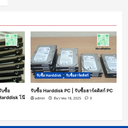
รับซื้อ Harddisk
รับซื้อฮาร์ดดิสก์
บซื้อ
รับซื้อ Harddisk PC | รับซื้อฮาร์ดดิสก์ PC
 Harddisk โน๊
admin
ธันวาคม 18, 2025
0
0