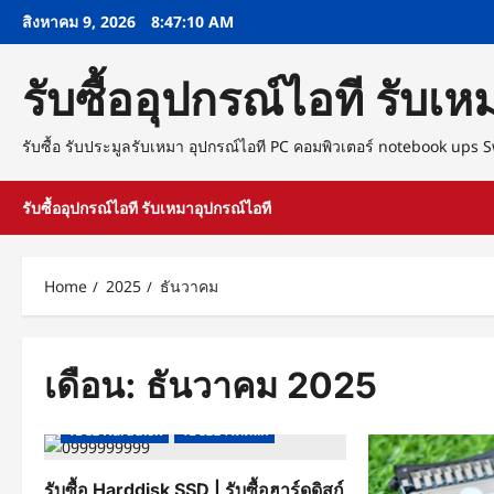
Skip
สิงหาคม 9, 2026
8:47:11 AM
to
content
รับซื้ออุปกรณ์ไอที รับเ
รับซื้อ รับประมูลรับเหมา อุปกรณ์ไอที PC คอมพิวเตอร์ notebook ups
รับซื้ออุปกรณ์ไอที รับเหมาอุปกรณ์ไอที
Home
2025
ธันวาคม
เดือน:
ธันวาคม 2025
รับซื้อ Harddisk
รับซื้อฮาร์ดดิสก์
รับซื้อ Harddisk SSD | รับซื้อฮาร์ดดิสก์