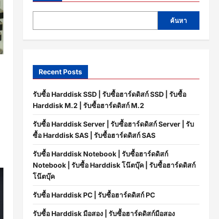
ค้นหา
Recent Posts
รับซื้อ Harddisk SSD | รับซื้อฮาร์ดดิสก์ SSD | รับซื้อ
Harddisk M.2 | รับซื้อฮาร์ดดิสก์ M.2
รับซื้อ Harddisk Server | รับซื้อฮาร์ดดิสก์ Server | รับ
ซื้อ Harddisk SAS | รับซื้อฮาร์ดดิสก์ SAS
รับซื้อ Harddisk Notebook | รับซื้อฮาร์ดดิสก์
Notebook | รับซื้อ Harddisk โน๊ตบุ๊ค | รับซื้อฮาร์ดดิสก์
โน๊ตบุ๊ค
รับซื้อ Harddisk PC | รับซื้อฮาร์ดดิสก์ PC
รับซื้อ Harddisk มือสอง | รับซื้อฮาร์ดดิสก์มือสอง