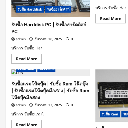
|
รับ
บริการ รับซื้อ Har
ซื้อ
รับซื้อ Harddisk
รับซื้อฮาร์ดดิสก์
Har
SA
Re
Read More
|
mo
รับ
รับซื้อ Harddisk PC | รับซื้อฮาร์ดดิสก์
abo
ซื้อ
รับ
PC
ฮาร์
ซื้อ
SA
Har
admin
ธันวาคม 18, 2025
0
มือ
สอง
บริการ รับซื้อ Har
|
รับ
ซื้อ
Read
Read More
ฮาร์
more
มือ
about
รับซื้อ Ram
รับซื้อแรม
สอง
รับ
ซื้อ
Harddisk
PC
รับซื้อแรมโน๊ตบุ๊ค | รับซื้อ Ram โน๊ตบุ๊ค
|
| รับซื้อแรมโน๊ตบุ๊คมือสอง | รับซื้อ Ram
รับ
ซื้อ
โน๊ตบุ๊คมือสอง
ฮาร์ดดิสก์
PC
admin
ธันวาคม 17, 2025
0
บริการ รับซื้อแรมโ
รับซื้อ Ram
รับ
Read
Read More