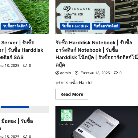
รับซื้อฮาร์ดดิสก์
รับซื้อ Harddisk
รับซื้อฮาร์ดดิสก์
 Server | รับซื้อ
รับซื้อ Harddisk Notebook | รับซื้อ
r | รับซื้อ Harddisk
ฮาร์ดดิสก์ Notebook | รับซื้อ
์ดดิสก์ SAS
Harddisk โน๊ตบุ๊ค | รับซื้อฮาร์ดดิสก์โน๊
ตบุ๊ค
คม 18, 2025
0
admin
ธันวาคม 18, 2025
0
บริการ บซื้อ Hardd
ad
re
Read
Read More
ut
more
about
รับซื้อฮาร์ดดิสก์
รับ
ddisk
ซื้อ
ver
Harddisk
Notebook
 มือสอง | รับซื้อ
|
ง
รับ
ดดิสก์
ซื้อ
ver
คม 18, 2025
0
ฮาร์ดดิสก์