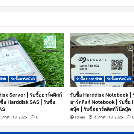
m
on
tebook
disk
รับซื้อฮาร์ดดิสก์
รับซื้อ Harddisk
รับซื้อฮาร์ดดิสก์
disk Server | รับซื้อฮาร์ดดิสก์
รับซื้อ Harddisk Notebook | รั
ซื้อ Harddisk SAS | รับซื้อ
ฮาร์ดดิสก์ Notebook | รับซื้อ
SAS
ตบุ๊ค | รับซื้อฮาร์ดดิสก์โน๊ตบุ๊ค
ันวาคม 18, 2025
0
admin
ธันวาคม 18, 2025