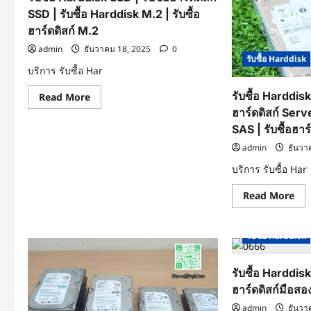
SSD | รับซื้อ Harddisk M.2 | รับซื้อ
ฮาร์ดดิสก์ M.2
admin
ธันวาคม 18, 2025
0
รับซื้อ Harddisk
บริการ รับซื้อ Har
รับซื้อ Harddisk
Read
Read More
more
ฮาร์ดดิสก์ Serve
about
รับ
SAS | รับซื้อฮาร
ซื้อ
Harddisk
admin
ธันวา
SSD
|
บริการ รับซื้อ Har
รับ
ซื้อ
ฮาร์ดดิสก์
Re
Read More
SSD
mo
|
abo
รับ
รับ
ซื้อ
ซื้อ
รับซื้อ Harddisk
Harddisk
Har
M.2
Ser
|
|
รับ
รับซื้อ Harddisk
รับ
ซื้อ
ซื้อ
ฮาร์ดดิสก์มือสอ
ฮาร์ดดิสก์
ฮาร์
M.2
Ser
admin
ธันวา