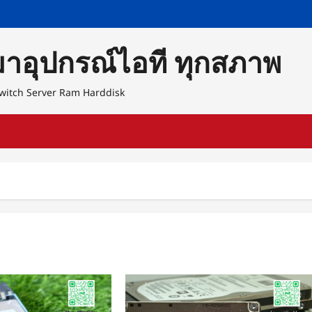
หมาอุปกรณ์ไอที ทุกสภาพ
 Switch Server Ram Harddisk