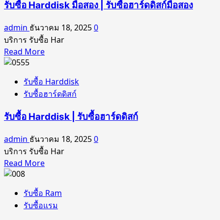
Harddisk
รับซื้อ Harddisk มือสอง | รับซื้อฮาร์ดดิสก์มือสอง
PC
โน๊
|
ตบุ๊ค
admin
ธันวาคม 18, 2025
0
รับ
|
บริการ รับซื้อ Har
ซื้อ
รับ
Read
Read More
ฮาร์ดดิสก์
ซื้อ
more
PC
ฮาร์ด
about
รับซื้อ Harddisk
รับ
ดิสก์
รับซื้อฮาร์ดดิสก์
ซื้อ
โน๊
Harddisk
ตบุ๊ค
รับซื้อ Harddisk | รับซื้อฮาร์ดดิสก์
มือ
สอง
admin
ธันวาคม 18, 2025
0
|
บริการ รับซื้อ Har
รับ
Read
Read More
ซื้อ
more
ฮาร์ดดิสก์
about
มือ
รับซื้อ Ram
รับ
สอง
รับซื้อแรม
ซื้อ
Harddisk