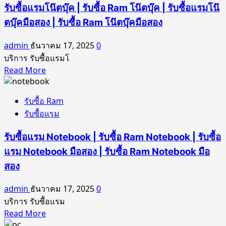
รับซื้อแรมโน๊ตบุ๊ค | รับซื้อ Ram โน๊ตบุ๊ค | รับซื้อแรมโน๊
|
รับ
ตบุ๊คมือสอง | รับซื้อ Ram โน๊ตบุ๊คมือสอง
ซื้อ
admin
ธันวาคม 17, 2025
0
ฮาร์ดดิสก์
บริการ รับซื้อแรมโ
Read
Read More
more
about
รับซื้อ Ram
รับ
รับซื้อแรม
ซื้อ
แร
รับซื้อแรม Notebook | รับซื้อ Ram Notebook | รับซื้อ
มโน๊
แรม Notebook มือสอง | รับซื้อ Ram Notebook มือ
ตบุ๊ค
สอง
|
รับ
admin
ธันวาคม 17, 2025
0
ซื้อ
บริการ รับซื้อแรม
Ram
Read
Read More
โน๊
more