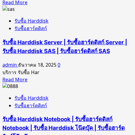
Read
Read More
more
about
รับซื้อ Harddisk
รับ
รับซื้อฮาร์ดดิสก์
ซื้อ
Harddisk
รับซื้อ Harddisk Server | รับซื้อฮาร์ดดิสก์ Server |
SSD
|
รับซื้อ Harddisk SAS | รับซื้อฮาร์ดดิสก์ SAS
รับ
admin
ธันวาคม 18, 2025
0
ซื้อ
บริการ รับซื้อ Har
ฮาร์ดดิสก์
Read
Read More
SSD
more
|
about
รับ
รับซื้อ Harddisk
รับ
ซื้อ
รับซื้อฮาร์ดดิสก์
ซื้อ
Harddisk
Harddisk
M.2
รับซื้อ Harddisk Notebook | รับซื้อฮาร์ดดิสก์
Server
|
|
Notebook | รับซื้อ Harddisk โน๊ตบุ๊ค | รับซื้อฮาร์ด
รับ
รับ