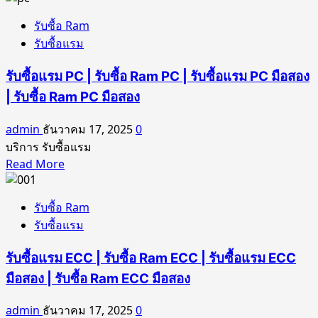
ตบุ๊ค
about
|
รับซื้อ Ram
รับ
รับ
รับซื้อแรม
ซื้อ
ซื้อ
แรม
แร
รับซื้อแรม PC | รับซื้อ Ram PC | รับซื้อแรม PC มือสอง
Notebook
มโน๊
| รับซื้อ Ram PC มือสอง
|
ตบุ๊
รับ
คมือ
admin
ธันวาคม 17, 2025
0
ซื้อ
สอง
บริการ รับซื้อแรม
Ram
|
Read
Read More
Notebook
รับ
more
|
ซื้อ
about
รับ
รับซื้อ Ram
Ram
รับ
ซื้อ
รับซื้อแรม
โน๊
ซื้อ
แรม
ตบุ๊
แรม
Notebook
รับซื้อแรม ECC | รับซื้อ Ram ECC | รับซื้อแรม ECC
คมือ
PC
มือ
มือสอง | รับซื้อ Ram ECC มือสอง
สอง
|
สอง
รับ
|
admin
ธันวาคม 17, 2025
0
ซื้อ
รับ