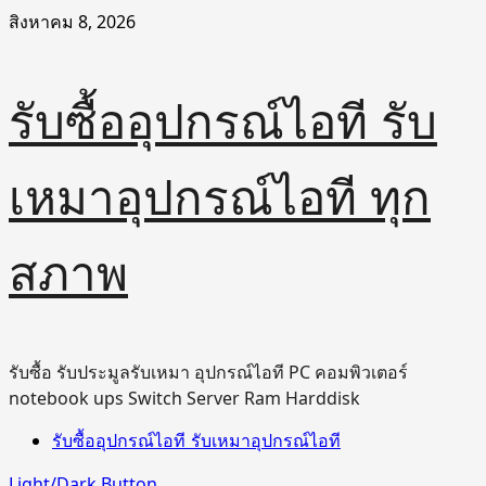
Skip
สิงหาคม 8, 2026
to
content
รับซื้ออุปกรณ์ไอที รับ
เหมาอุปกรณ์ไอที ทุก
สภาพ
รับซื้อ รับประมูลรับเหมา อุปกรณ์ไอที PC คอมพิวเตอร์
notebook ups Switch Server Ram Harddisk
Primary
รับซื้ออุปกรณ์ไอที รับเหมาอุปกรณ์ไอที
Menu
Light/Dark Button