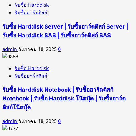
รับซื้อ Harddisk
รับซื้อฮาร์ดดิสก์
รับซื้อ Harddisk Server | รับซื้อฮาร์ดดิสก์ Server |
รับซื้อ Harddisk SAS | รับซื้อฮาร์ดดิสก์ SAS
admin
ธันวาคม 18, 2025
0
รับซื้อ Harddisk
รับซื้อฮาร์ดดิสก์
รับซื้อ Harddisk Notebook | รับซื้อฮาร์ดดิสก์
Notebook | รับซื้อ Harddisk โน๊ตบุ๊ค | รับซื้อฮาร์ด
ดิสก์โน๊ตบุ๊ค
admin
ธันวาคม 18, 2025
0