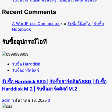
รับซื้อ Harddisk มือสอง | รับซื้อฮาร์ดดิสก์มือสอง
สอง
|
Recent Comments
รับ
ซื้อ
A WordPress Commenter
บน
รับซื้อโน๊ตบุ๊ค | รับซื้อ
Ram
Notebook
ECC
มือ
รับซื้ออุปกรณ์ไอที
สอง
รับซื้อ Harddisk
รับซื้อฮาร์ดดิสก์
รับซื้อ Harddisk SSD | รับซื้อฮาร์ดดิสก์ SSD | รับซื้อ
Harddisk M.2 | รับซื้อฮาร์ดดิสก์ M.2
admin
ธันวาคม 18, 2025
0