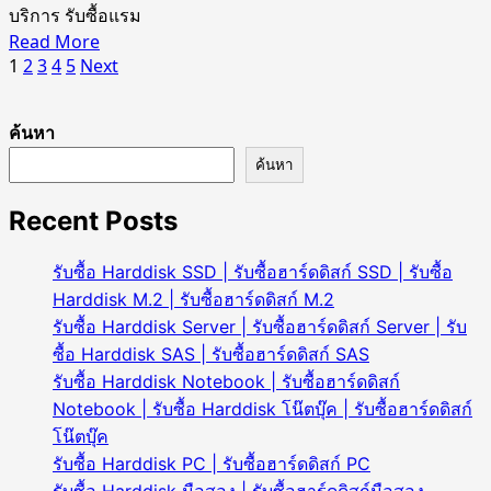
บริการ รับซื้อแรม
Ram
ซื้อ
Read
Read More
PC
Ram
Posts
more
1
2
3
4
5
Next
|
Notebook
about
รับ
pagination
มือ
รับ
ซื้อ
สอง
ค้นหา
ซื้อ
แรม
ค้นหา
แรม
PC
ECC
มือ
Recent Posts
|
สอง
รับ
|
ซื้อ
รับซื้อ Harddisk SSD | รับซื้อฮาร์ดดิสก์ SSD | รับซื้อ
รับ
Ram
Harddisk M.2 | รับซื้อฮาร์ดดิสก์ M.2
ซื้อ
ECC
รับซื้อ Harddisk Server | รับซื้อฮาร์ดดิสก์ Server | รับ
Ram
|
PC
ซื้อ Harddisk SAS | รับซื้อฮาร์ดดิสก์ SAS
รับ
มือ
รับซื้อ Harddisk Notebook | รับซื้อฮาร์ดดิสก์
ซื้อ
สอง
Notebook | รับซื้อ Harddisk โน๊ตบุ๊ค | รับซื้อฮาร์ดดิสก์
แรม
โน๊ตบุ๊ค
ECC
รับซื้อ Harddisk PC | รับซื้อฮาร์ดดิสก์ PC
มือ