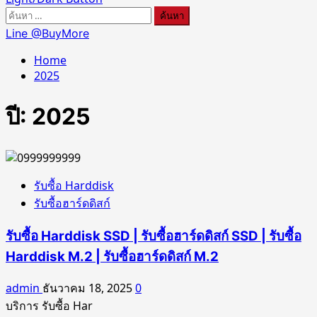
ค้นหา
สำหรับ:
Line @BuyMore
Home
2025
ปี:
2025
รับซื้อ Harddisk
รับซื้อฮาร์ดดิสก์
รับซื้อ Harddisk SSD | รับซื้อฮาร์ดดิสก์ SSD | รับซื้อ
Harddisk M.2 | รับซื้อฮาร์ดดิสก์ M.2
admin
ธันวาคม 18, 2025
0
บริการ รับซื้อ Har