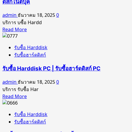
ซื้อ
ดิสก์โน๊ตบุ๊ค
ซื้อ
ฮาร์ดดิสก์
ฮาร์ดดิสก์
admin
ธันวาคม 18, 2025
0
M.2
Server
บริการ บซื้อ Hardd
|
Read
Read More
รับ
more
ซื้อ
about
รับซื้อ Harddisk
Harddisk
รับ
รับซื้อฮาร์ดดิสก์
SAS
ซื้อ
|
Harddisk
รับซื้อ Harddisk PC | รับซื้อฮาร์ดดิสก์ PC
รับ
Notebook
ซื้อ
|
admin
ธันวาคม 18, 2025
0
รับ
ฮาร์ดดิสก์
บริการ รับซื้อ Har
SAS
ซื้อ
Read
Read More
ฮาร์ดดิสก์
more
Notebook
about
|
รับซื้อ Harddisk
รับ
รับ
รับซื้อฮาร์ดดิสก์
ซื้อ
ซื้อ
Harddisk