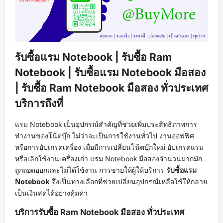
รับซื้อแรม Notebook | รับซื้อ Ram
Notebook | รับซื้อแรม Notebook มือสอง
| รับซื้อ Ram Notebook มือสอง ทั่วประเทศ
บริการถึงที่
แรม Notebook เป็นอุปกรณ์สำคัญที่ช่วยเพิ่มประสิทธิภาพการ
ทำงานของโน้ตบุ๊ก ไม่ว่าจะเป็นการใช้งานทั่วไป งานออฟฟิศ
หรือการอัปเกรดเครื่อง เมื่อมีการเปลี่ยนโน้ตบุ๊กใหม่ อัปเกรดแรม
หรือเลิกใช้งานเครื่องเก่า แรม Notebook มือสองจำนวนมากมัก
ถูกถอดออกและไม่ได้ใช้งาน การขายให้ผู้ให้บริการ
รับซื้อแรม
Notebook
จึงเป็นทางเลือกที่ช่วยเปลี่ยนอุปกรณ์เหลือใช้ให้กลาย
เป็นเงินสดได้อย่างคุ้มค่า
บริการรับซื้อ Ram Notebook มือสอง ทั่วประเทศ