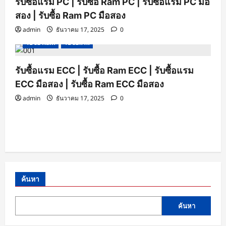
รับซื้อแรม PC | รับซื้อ Ram PC | รับซื้อแรม PC มือ
สอง | รับซื้อ Ram PC มือสอง
admin
ธันวาคม 17, 2025
0
รับซื้อ Ram
รับซื้อแรม
รับซื้อแรม ECC | รับซื้อ Ram ECC | รับซื้อแรม
ECC มือสอง | รับซื้อ Ram ECC มือสอง
admin
ธันวาคม 17, 2025
0
ค้นหา
ค้นหา