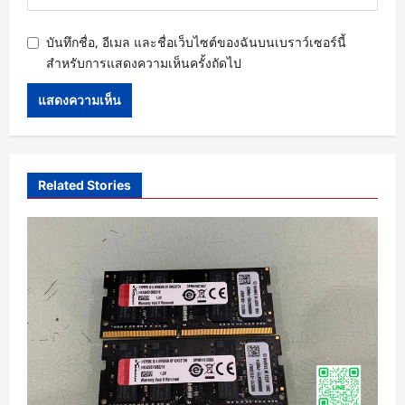
บันทึกชื่อ, อีเมล และชื่อเว็บไซต์ของฉันบนเบราว์เซอร์นี้
สำหรับการแสดงความเห็นครั้งถัดไป
Related Stories