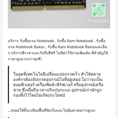
บริการ รับซื้อแรม Notebook , รับซื้อ Ram Notebook , รับซื้อ
แรม Notebook มือสอง , รับซื้อ Ram Notebook มือสองและอื่น
ๆ บริการตีราคาและรับถึงที่ฟรี ไม่มีค่าใช้จ่ายเพิ่มเติม ที่สำคัญให้
ราคาสูงมากกว่าทุกที่ :
ในยุคที่เทคโนโลยีเปลี่ยนแปลงรวดเร็ว ทำให้หลาย
องค์กรต้องอัปเกรดอุปกรณ์ไอทีอยู่เสมอ ไม่ว่าจะเป็น
คอมพิวเตอร์ เครื่องพิมพ์ เซิร์ฟเวอร์ หรืออุปกรณ์เครือ
ข่าย ซึ่งเมื่อถึงเวลาปรับปรุงระบบ อุปกรณ์เก่ามักถูก
กองทิ้งไว้โดยไม่เกิดประโยชน์
…ส่งผลให้สิ้นเปลืองพื้นที่จัดเก็บและไม่คุ้มค่าต่อการดูแล: