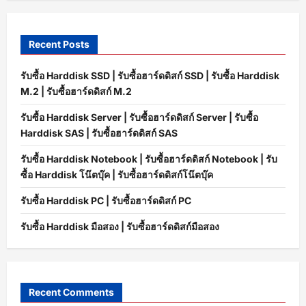
Recent Posts
รับซื้อ Harddisk SSD | รับซื้อฮาร์ดดิสก์ SSD | รับซื้อ Harddisk
M.2 | รับซื้อฮาร์ดดิสก์ M.2
รับซื้อ Harddisk Server | รับซื้อฮาร์ดดิสก์ Server | รับซื้อ
Harddisk SAS | รับซื้อฮาร์ดดิสก์ SAS
รับซื้อ Harddisk Notebook | รับซื้อฮาร์ดดิสก์ Notebook | รับ
ซื้อ Harddisk โน๊ตบุ๊ค | รับซื้อฮาร์ดดิสก์โน๊ตบุ๊ค
รับซื้อ Harddisk PC | รับซื้อฮาร์ดดิสก์ PC
รับซื้อ Harddisk มือสอง | รับซื้อฮาร์ดดิสก์มือสอง
Recent Comments