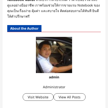
ดูแลอย่างมืออาชีพ เราพร้อมช่วยให้การขายแรม Notebook ของ
คุณเป็นเรื่องง่าย คุ้มค่า และสบายใจ ติดต่อสอบถามได้ทันที ยินดี
ให้คำปรึกษาฟรี
About the Author
admin
Administrator
Visit Website
View All Posts