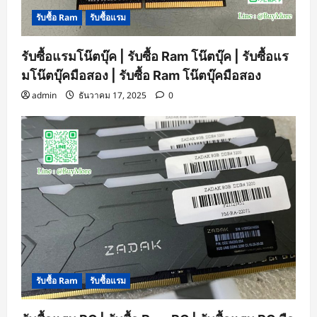
รับซื้อ Ram
รับซื้อแรม
รับซื้อแรมโน๊ตบุ๊ค | รับซื้อ Ram โน๊ตบุ๊ค | รับซื้อแร
มโน๊ตบุ๊คมือสอง | รับซื้อ Ram โน๊ตบุ๊คมือสอง
admin
ธันวาคม 17, 2025
0
รับซื้อ Ram
รับซื้อแรม