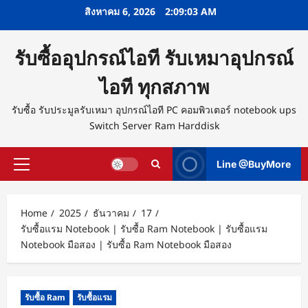
Skip
สิงหาคม 6, 2026
2:09:04 AM
to
content
รับซื้ออุปกรณ์ไอที รับเหมาอุปกรณ์
ไอที ทุกสภาพ
รับซื้อ รับประมูลรับเหมา อุปกรณ์ไอที PC คอมพิวเตอร์ notebook ups
Switch Server Ram Harddisk
Line @BuyMore
Primary
Menu
Home
2025
ธันวาคม
17
รับซื้อแรม Notebook | รับซื้อ Ram Notebook | รับซื้อแรม
Notebook มือสอง | รับซื้อ Ram Notebook มือสอง
รับซื้อ Ram
รับซื้อแรม