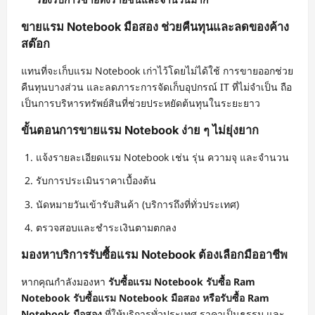
ขายแรม Notebook มือสอง ช่วยคืนทุนและลดของค้าง
สต๊อก
แทนที่จะเก็บแรม Notebook เก่าไว้โดยไม่ได้ใช้ การขายออกช่วย
คืนทุนบางส่วน และลดภาระการจัดเก็บอุปกรณ์ IT ที่ไม่จำเป็น ถือ
เป็นการบริหารทรัพย์สินที่ช่วยประหยัดต้นทุนในระยะยาว
ขั้นตอนการขายแรม Notebook ง่าย ๆ ไม่ยุ่งยาก
แจ้งรายละเอียดแรม Notebook เช่น รุ่น ความจุ และจำนวน
รับการประเมินราคาเบื้องต้น
นัดหมายวันเข้ารับสินค้า (บริการถึงที่ทั่วประเทศ)
ตรวจสอบและชำระเงินตามตกลง
มองหาบริการรับซื้อแรม Notebook ต้องเลือกมืออาชีพ
หากคุณกำลังมองหา
รับซื้อแรม Notebook รับซื้อ Ram
Notebook รับซื้อแรม Notebook มือสอง หรือรับซื้อ Ram
Notebook มือสอง
ที่ให้บริการทั่วประเทศ ราคาเป็นธรรม และ