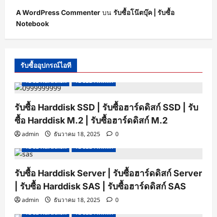
A WordPress Commenter
บน
รับซื้อโน๊ตบุ๊ค | รับซื้อ
Notebook
รับซื้ออุปกรณ์ไอที
รับซื้อ Harddisk
รับซื้อฮาร์ดดิสก์
รับซื้อ Harddisk SSD | รับซื้อฮาร์ดดิสก์ SSD | รับ
ซื้อ Harddisk M.2 | รับซื้อฮาร์ดดิสก์ M.2
admin
ธันวาคม 18, 2025
0
รับซื้อ Harddisk
รับซื้อฮาร์ดดิสก์
รับซื้อ Harddisk Server | รับซื้อฮาร์ดดิสก์ Server
| รับซื้อ Harddisk SAS | รับซื้อฮาร์ดดิสก์ SAS
admin
ธันวาคม 18, 2025
0
รับซื้อ Harddisk
รับซื้อฮาร์ดดิสก์