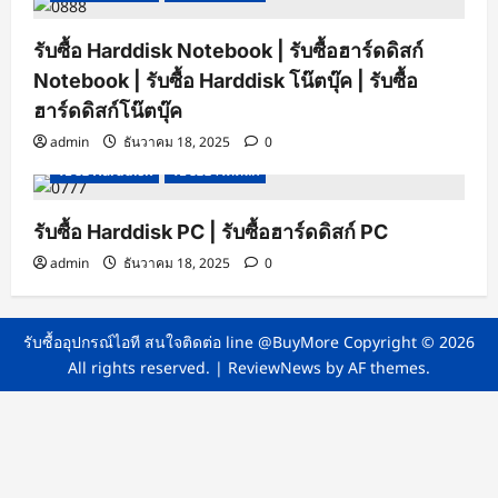
รับซื้อ Harddisk Notebook | รับซื้อฮาร์ดดิสก์
Notebook | รับซื้อ Harddisk โน๊ตบุ๊ค | รับซื้อ
ฮาร์ดดิสก์โน๊ตบุ๊ค
admin
ธันวาคม 18, 2025
0
รับซื้อ Harddisk
รับซื้อฮาร์ดดิสก์
รับซื้อ Harddisk PC | รับซื้อฮาร์ดดิสก์ PC
admin
ธันวาคม 18, 2025
0
รับซื้ออุปกรณ์ไอที สนใจติดต่อ line @BuyMore Copyright © 2026
All rights reserved.
|
ReviewNews
by AF themes.