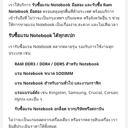
เราให้บริการ
รับซื้อแรม Notebook มือสอง และรับซื้อ Ram
Notebook มือสอง
ครอบคลุมทุกพื้นที่ทั่วประเทศ พร้อมบริการ
เข้ารับถึงที่ ไม่ว่าจะเป็นกรุงเทพฯ ปริมณฑล หรือจังหวัดอื่น ๆ ช่วย
ให้การขายแรม Notebook เป็นเรื่องง่าย สะดวก และไม่เสียเวลา
รับซื้อแรม Notebook ได้ทุกสเปก
เรารับซื้อแรม Notebook หลากหลายรุ่น รองรับการใช้งานทุก
ประเภท เช่น
RAM DDR3 / DDR4 / DDR5 สำหรับ Notebook
แรม Notebook ขนาด SODIMM
แรม Notebook สำหรับงานทั่วไป และงานกราฟิก
แรมแบรนด์ดัง
เช่น Kingston, Samsung, Crucial, Corsair,
Hynix และอื่น ๆ
รับซื้อแรม Notebook ยกล็อต จากบริษัทหรือสถาบัน
ไม่ว่าจะเป็นแรมถอดจากเครื่องเดียว หรือจากหลายสิบเครื่อง เรา
ยินดีประเมินราคาให้ทั้งหมด