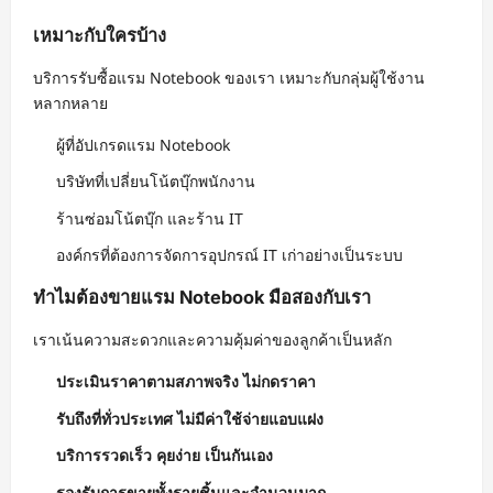
เหมาะกับใครบ้าง
บริการรับซื้อแรม Notebook ของเรา เหมาะกับกลุ่มผู้ใช้งาน
หลากหลาย
ผู้ที่อัปเกรดแรม Notebook
บริษัทที่เปลี่ยนโน้ตบุ๊กพนักงาน
ร้านซ่อมโน้ตบุ๊ก และร้าน IT
องค์กรที่ต้องการจัดการอุปกรณ์ IT เก่าอย่างเป็นระบบ
ทำไมต้องขายแรม Notebook มือสองกับเรา
เราเน้นความสะดวกและความคุ้มค่าของลูกค้าเป็นหลัก
ประเมินราคาตามสภาพจริง ไม่กดราคา
รับถึงที่ทั่วประเทศ ไม่มีค่าใช้จ่ายแอบแฝง
บริการรวดเร็ว คุยง่าย เป็นกันเอง
รองรับการขายทั้งรายชิ้นและจำนวนมาก