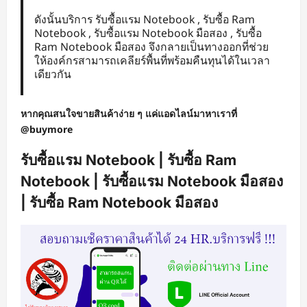
ดังนั้นบริการ รับซื้อแรม Notebook , รับซื้อ Ram
Notebook , รับซื้อแรม Notebook มือสอง , รับซื้อ
Ram Notebook มือสอง จึงกลายเป็นทางออกที่ช่วย
ให้องค์กรสามารถเคลียร์พื้นที่พร้อมคืนทุนได้ในเวลา
เดียวกัน
หากคุณสนใจขายสินค้าง่าย ๆ แค่แอดไลน์มาหาเราที่
@buymore
รับซื้อแรม Notebook | รับซื้อ Ram
Notebook | รับซื้อแรม Notebook มือสอง
| รับซื้อ Ram Notebook มือสอง