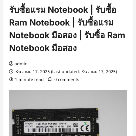
รับซื้อแรม Notebook | รับซื้อ
Ram Notebook | รับซื้อแรม
Notebook มือสอง | รับซื้อ Ram
Notebook มือสอง
admin
ธันวาคม 17, 2025 (Last updated: ธันวาคม 17, 2025)
1 minute read
0 comments