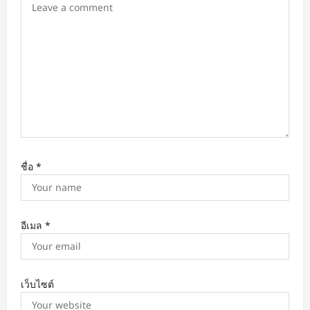
n
ชื่อ
*
อีเมล
*
เว็บไซต์