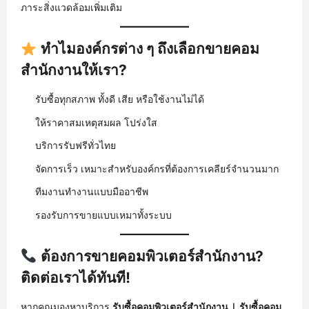
ภาระสิ่งแวดล้อมเพิ่มเติม
ทำไมองค์กรต่าง ๆ ถึงเลือกขายคอม
สำนักงานให้เรา?
รับซื้อทุกสภาพ ทั้งดี เสีย หรือใช้งานไม่ได้
ให้ราคาสมเหตุสมผล โปร่งใส
บริการรับฟรีทั่วไทย
จัดการเร็ว เหมาะสำหรับองค์กรที่ต้องการเคลียร์จำนวนมาก
ทีมงานทำงานแบบมืออาชีพ
รองรับการขายแบบเหมาทั้งระบบ
ต้องการขายคอมพิวเตอร์สำนักงาน?
ติดต่อเราได้ทันที!
หากคุณมองหาบริการ
รับซื้อคอมพิวเตอร์สำนักงาน | รับซื้อคอม