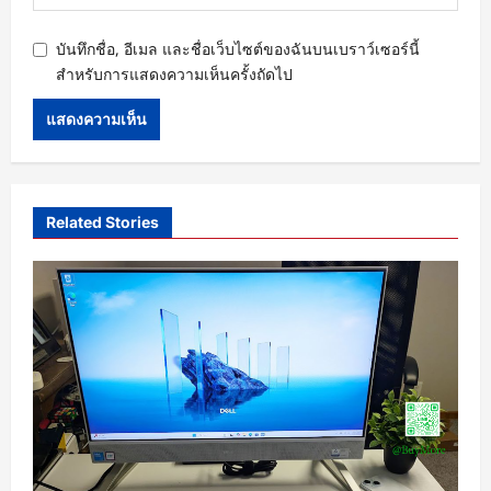
บันทึกชื่อ, อีเมล และชื่อเว็บไซต์ของฉันบนเบราว์เซอร์นี้
สำหรับการแสดงความเห็นครั้งถัดไป
Related Stories