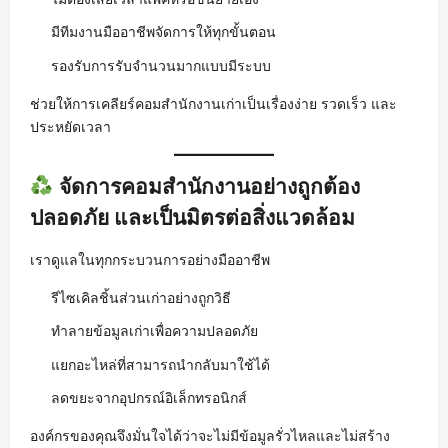
มีทีมงานมืออาชีพจัดการให้ทุกขั้นตอน
รองรับการรับจำนวนมากแบบมีระบบ
ช่วยให้การเคลียร์คอมสำนักงานเก่าเป็นเรื่องง่าย รวดเร็ว และ
ประหยัดเวลา
จัดการคอมสำนักงานอย่างถูกต้อง
ปลอดภัย และเป็นมิตรต่อสิ่งแวดล้อม
เราดูแลในทุกกระบวนการอย่างมืออาชีพ
รีไซเคิลชิ้นส่วนเก่าอย่างถูกวิธี
ทำลายข้อมูลเก่าเพื่อความปลอดภัย
แยกอะไหล่ที่สามารถนำกลับมาใช้ได้
ลดขยะจากอุปกรณ์อิเล็กทรอนิกส์
องค์กรของคุณจึงมั่นใจได้ว่าจะไม่มีข้อมูลรั่วไหลและไม่สร้าง