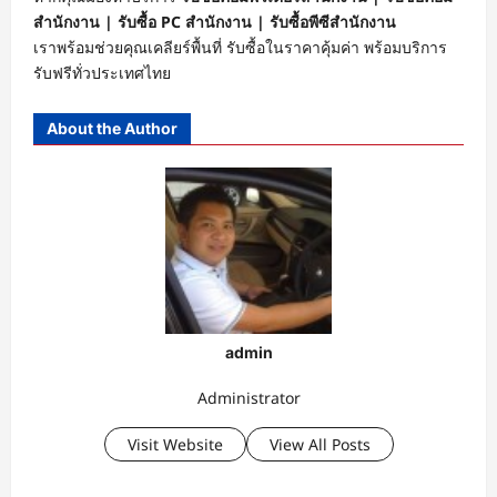
สำนักงาน | รับซื้อ PC สำนักงาน | รับซื้อพีซีสำนักงาน
เราพร้อมช่วยคุณเคลียร์พื้นที่ รับซื้อในราคาคุ้มค่า พร้อมบริการ
รับฟรีทั่วประเทศไทย
About the Author
admin
Administrator
Visit Website
View All Posts