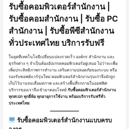
รับซื้อคอมพิวเตอร์สำนักงาน |
รับซื้อคอมสำนักงาน | รับซื้อ PC
สำนักงาน | รับซื้อพีซีสำนักงาน
ทั่วประเทศไทย บริการรับฟรี
ในยุคที่เทคโนโลยีเปลี่ยนแปลงรวดเร็ว องค์กร สำนักงาน และ
ธุรกิจต่าง ๆ จำเป็นต้องอัปเกรดคอมพิวเตอร์อยู่เสมอ ไม่ว่าจะเพื่อ
เพิ่มประสิทธิภาพการทำงาน เสริมความปลอดภัยของระบบ หรือ
รองรับซอฟต์แวร์รุ่นใหม่ คอมพิวเตอร์สำนักงานรุ่นเก่าจึงมักถูก
เก็บไว้นานจนเสื่อมสภาพ และสร้างพื้นที่รกภายในออฟฟิศ
บริการของเราจึงเข้ามาตอบโจทย์
รับซื้อคอมพิวเตอร์สำนักงาน
ทุกสเปก ทุกยี่ห้อ ทุกอายุการใช้งาน พร้อมบริการรับฟรีทั่ว
ประเทศไทย
รับซื้อคอมพิวเตอร์สำนักงานแบบครบ