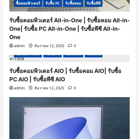
ซื้อคอมพิวเตอร์
รับซื้อ PC
รับซื้อคอม
รับซื้อพีซี
รับซื้อคอมพิวเตอร์ All-in-One | รับซื้อคอม All-in-
One| รับซื้อ PC All-in-One | รับซื้อพีซี All-in-
One
admin
ธันวาคม 12, 2025
0
ซื้อคอมพิวเตอร์
รับซื้อ PC
รับซื้อคอม
รับซื้อพีซี
รับซื้อคอมพิวเตอร์ AIO | รับซื้อคอม AIO| รับซื้อ
PC AIO | รับซื้อพีซี AIO
admin
ธันวาคม 12, 2025
0