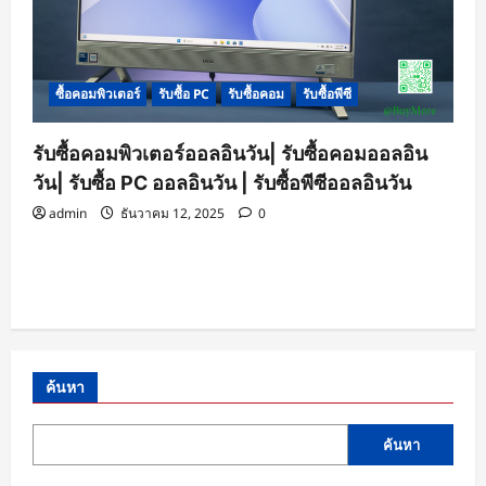
ซื้อคอมพิวเตอร์
รับซื้อ PC
รับซื้อคอม
รับซื้อพีซี
รับซื้อคอมพิวเตอร์ออลอินวัน| รับซื้อคอมออลอิน
วัน| รับซื้อ PC ออลอินวัน | รับซื้อพีซีออลอินวัน
admin
ธันวาคม 12, 2025
0
ค้นหา
ค้นหา