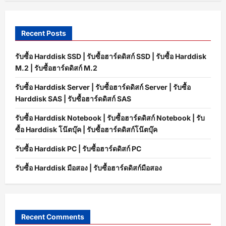
Recent Posts
รับซื้อ Harddisk SSD | รับซื้อฮาร์ดดิสก์ SSD | รับซื้อ Harddisk
M.2 | รับซื้อฮาร์ดดิสก์ M.2
รับซื้อ Harddisk Server | รับซื้อฮาร์ดดิสก์ Server | รับซื้อ
Harddisk SAS | รับซื้อฮาร์ดดิสก์ SAS
รับซื้อ Harddisk Notebook | รับซื้อฮาร์ดดิสก์ Notebook | รับ
ซื้อ Harddisk โน๊ตบุ๊ค | รับซื้อฮาร์ดดิสก์โน๊ตบุ๊ค
รับซื้อ Harddisk PC | รับซื้อฮาร์ดดิสก์ PC
รับซื้อ Harddisk มือสอง | รับซื้อฮาร์ดดิสก์มือสอง
Recent Comments