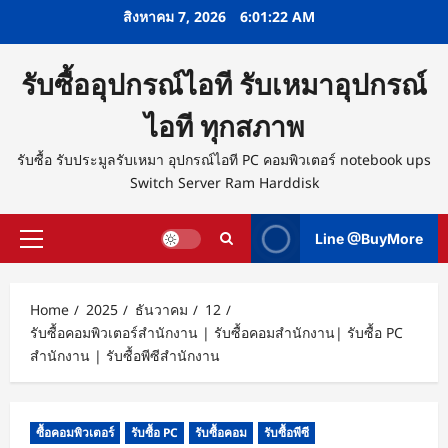
Skip
สิงหาคม 7, 2026
6:01:23 AM
to
content
รับซื้ออุปกรณ์ไอที รับเหมาอุปกรณ์
ไอที ทุกสภาพ
รับซื้อ รับประมูลรับเหมา อุปกรณ์ไอที PC คอมพิวเตอร์ notebook ups
Switch Server Ram Harddisk
Line @BuyMore
Primary
Menu
Home
2025
ธันวาคม
12
รับซื้อคอมพิวเตอร์สำนักงาน | รับซื้อคอมสำนักงาน| รับซื้อ PC
สำนักงาน | รับซื้อพีซีสำนักงาน
ซื้อคอมพิวเตอร์
รับซื้อ PC
รับซื้อคอม
รับซื้อพีซี