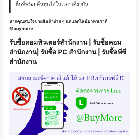
พื้นที่พร้อมคืนทุนได้ในเวลาเดียวกัน
หากคุณสนใจขายสินค้าง่าย ๆ แค่แอดไลน์มาหาเราที่
@buymore
รับซื้อคอมพิวเตอร์สำนักงาน | รับซื้อคอม
สำนักงาน| รับซื้อ PC สำนักงาน | รับซื้อพีซี
สำนักงาน