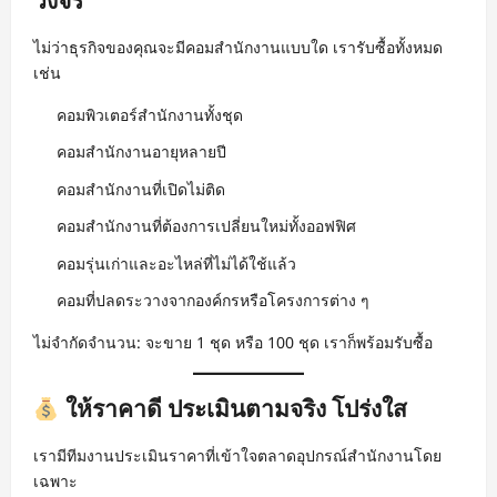
วงจร
ไม่ว่าธุรกิจของคุณจะมีคอมสำนักงานแบบใด เรารับซื้อทั้งหมด
เช่น
คอมพิวเตอร์สำนักงานทั้งชุด
คอมสำนักงานอายุหลายปี
คอมสำนักงานที่เปิดไม่ติด
คอมสำนักงานที่ต้องการเปลี่ยนใหม่ทั้งออฟฟิศ
คอมรุ่นเก่าและอะไหล่ที่ไม่ได้ใช้แล้ว
คอมที่ปลดระวางจากองค์กรหรือโครงการต่าง ๆ
ไม่จำกัดจำนวน: จะขาย 1 ชุด หรือ 100 ชุด เราก็พร้อมรับซื้อ
ให้ราคาดี ประเมินตามจริง โปร่งใส
เรามีทีมงานประเมินราคาที่เข้าใจตลาดอุปกรณ์สำนักงานโดย
เฉพาะ