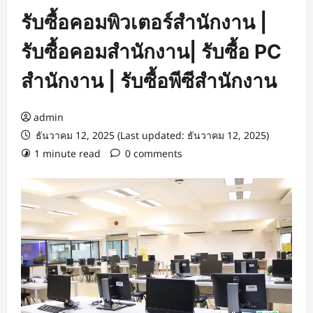
รับซื้อคอมพิวเตอร์สำนักงาน |
รับซื้อคอมสำนักงาน| รับซื้อ PC
สำนักงาน | รับซื้อพีซีสำนักงาน
admin
ธันวาคม 12, 2025 (Last updated: ธันวาคม 12, 2025)
1 minute read
0 comments