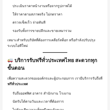
ประเมินราคาหน้างานหรือจากรูปภาพได้
ให้ราคาตามสภาพจริง ไม่กดราคา
ตรวจเช็คเร็ว จ่ายทันที
รองรับทั้งการขายปลีกและขายเหมารวม
เหมาะสำหรับบริษัทที่ต้องการเคลียร์สต็อก หรือกำลังปรับปรุง
ระบบไอทีใหม่
บริการรับฟรีทั่วประเทศไทย สะดวกทุก
ขั้นตอน
เพื่อความสะดวกขององค์กรและผู้ประกอบการ เรามีบริการรับถึงที่
ฟรีทั่วประเทศ
รับถึงออฟฟิศ อาคาร สำนักงาน โรงงาน
นัดรับได้ตามวันและเวลาที่ต้องการ
ไม่ต้องเสียเวลาแพ็คหรือขนย้ายเอง