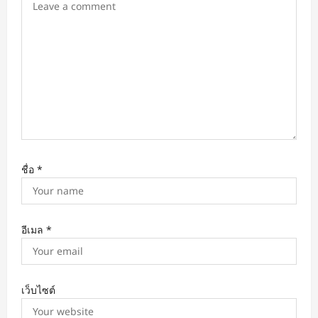
n
ชื่อ
*
อีเมล
*
เว็บไซต์