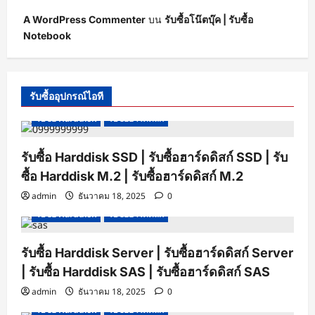
A WordPress Commenter
บน
รับซื้อโน๊ตบุ๊ค | รับซื้อ
Notebook
รับซื้ออุปกรณ์ไอที
รับซื้อ Harddisk
รับซื้อฮาร์ดดิสก์
รับซื้อ Harddisk SSD | รับซื้อฮาร์ดดิสก์ SSD | รับ
ซื้อ Harddisk M.2 | รับซื้อฮาร์ดดิสก์ M.2
admin
ธันวาคม 18, 2025
0
รับซื้อ Harddisk
รับซื้อฮาร์ดดิสก์
รับซื้อ Harddisk Server | รับซื้อฮาร์ดดิสก์ Server
| รับซื้อ Harddisk SAS | รับซื้อฮาร์ดดิสก์ SAS
admin
ธันวาคม 18, 2025
0
รับซื้อ Harddisk
รับซื้อฮาร์ดดิสก์