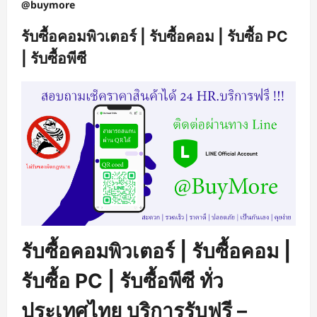
@buymore
รับซื้อคอมพิวเตอร์ | รับซื้อคอม | รับซื้อ PC
| รับซื้อพีซี
รับซื้อคอมพิวเตอร์ | รับซื้อคอม |
รับซื้อ PC | รับซื้อพีซี ทั่ว
ประเทศไทย บริการรับฟรี –