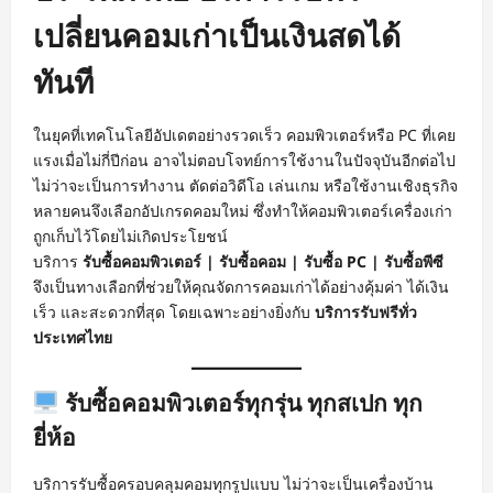
เปลี่ยนคอมเก่าเป็นเงินสดได้
ทันที
ในยุคที่เทคโนโลยีอัปเดตอย่างรวดเร็ว คอมพิวเตอร์หรือ PC ที่เคย
แรงเมื่อไม่กี่ปีก่อน อาจไม่ตอบโจทย์การใช้งานในปัจจุบันอีกต่อไป
ไม่ว่าจะเป็นการทำงาน ตัดต่อวิดีโอ เล่นเกม หรือใช้งานเชิงธุรกิจ
หลายคนจึงเลือกอัปเกรดคอมใหม่ ซึ่งทำให้คอมพิวเตอร์เครื่องเก่า
ถูกเก็บไว้โดยไม่เกิดประโยชน์
บริการ
รับซื้อคอมพิวเตอร์ | รับซื้อคอม | รับซื้อ PC | รับซื้อพีซี
จึงเป็นทางเลือกที่ช่วยให้คุณจัดการคอมเก่าได้อย่างคุ้มค่า ได้เงิน
เร็ว และสะดวกที่สุด โดยเฉพาะอย่างยิ่งกับ
บริการรับฟรีทั่ว
ประเทศไทย
รับซื้อคอมพิวเตอร์ทุกรุ่น ทุกสเปก ทุก
ยี่ห้อ
บริการรับซื้อครอบคลุมคอมทุกรูปแบบ ไม่ว่าจะเป็นเครื่องบ้าน