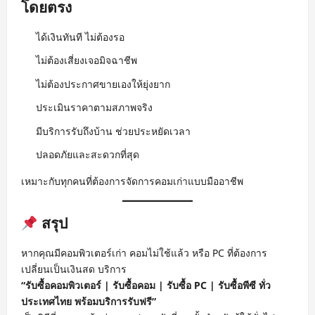
โดยตรง
ได้เงินทันที ไม่ต้องรอ
ไม่ต้องเสี่ยงเจอมิจฉาชีพ
ไม่ต้องประกาศขายเองให้ยุ่งยาก
ประเมินราคาตามสภาพจริง
มีบริการรับถึงบ้าน ช่วยประหยัดเวลา
ปลอดภัยและสะดวกที่สุด
เหมาะกับทุกคนที่ต้องการจัดการคอมเก่าแบบมืออาชีพ
สรุป
หากคุณมีคอมพิวเตอร์เก่า คอมไม่ใช้แล้ว หรือ PC ที่ต้องการ
เปลี่ยนเป็นเงินสด บริการ
“รับซื้อคอมพิวเตอร์ | รับซื้อคอม | รับซื้อ PC | รับซื้อพีซี ทั่ว
ประเทศไทย พร้อมบริการรับฟรี”