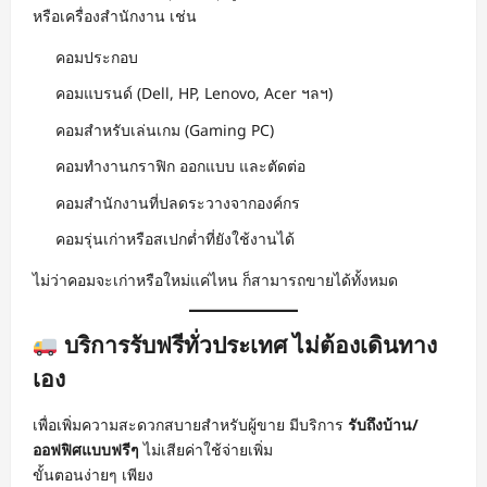
หรือเครื่องสำนักงาน เช่น
คอมประกอบ
คอมแบรนด์ (Dell, HP, Lenovo, Acer ฯลฯ)
คอมสำหรับเล่นเกม (Gaming PC)
คอมทำงานกราฟิก ออกแบบ และตัดต่อ
คอมสำนักงานที่ปลดระวางจากองค์กร
คอมรุ่นเก่าหรือสเปกต่ำที่ยังใช้งานได้
ไม่ว่าคอมจะเก่าหรือใหม่แค่ไหน ก็สามารถขายได้ทั้งหมด
บริการรับฟรีทั่วประเทศ ไม่ต้องเดินทาง
เอง
เพื่อเพิ่มความสะดวกสบายสำหรับผู้ขาย มีบริการ
รับถึงบ้าน/
ออฟฟิศแบบฟรีๆ
ไม่เสียค่าใช้จ่ายเพิ่ม
ขั้นตอนง่ายๆ เพียง