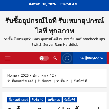
Skip
สิงหาคม 10, 2026
3:26:59 AM
to
content
รับซื้ออุปกรณ์ไอที รับเหมาอุปกรณ์
ไอที ทุกสภาพ
รับซื้อ รับประมูลรับเหมา อุปกรณ์ไอที PC คอมพิวเตอร์ notebook ups
Switch Server Ram Harddisk
Line @BuyMore
Primary
Menu
Home
2025
ธันวาคม
12
รับซื้อคอมพิวเตอร์ | รับซื้อคอม | รับซื้อ PC | รับซื้อพีซี
ซื้อคอมพิวเตอร์
รับซื้อ PC
รับซื้อคอม
รับซื้อพีซี