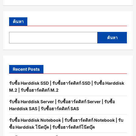
ค้นหา
ค้นหา
Recent Posts
รับซื้อ Harddisk SSD | รับซื้อฮาร์ดดิสก์ SSD | รับซื้อ Harddisk
M.2 | รับซื้อฮาร์ดดิสก์ M.2
รับซื้อ Harddisk Server | รับซื้อฮาร์ดดิสก์ Server | รับซื้อ
Harddisk SAS | รับซื้อฮาร์ดดิสก์ SAS
รับซื้อ Harddisk Notebook | รับซื้อฮาร์ดดิสก์ Notebook | รับ
ซื้อ Harddisk โน๊ตบุ๊ค | รับซื้อฮาร์ดดิสก์โน๊ตบุ๊ค