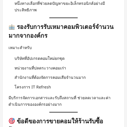
หนึ่งทางเลือกที่ช่วยลดปัญหาขยะอิเล็กทรอนิกส์อย่างมี
ประสิทธิภาพ
รองรับการรับเหมาคอมพิวเตอร์จำนวน
มากจากองค์กร
เหมาะสำหรับ
บริษัทที่อัปเกรดคอมใหม่ยกชุด
หน่วยงานที่ปลดระวางคอมเก่า
สำนักงานที่ต้องจัดการคอมเสียจำนวนมาก
โครงการ IT Refresh
มีบริการจัดการเอกสารและรับถึงสถานที่ ช่วยลดเวลาและค่า
ดำเนินการขององค์กรอย่างมาก
ข้อดีของการขายคอมให้ร้านรับซื้อ