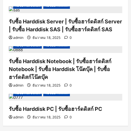
รับซื้อ Harddisk
รับซื้อฮาร์ดดิสก์
รับซื้อ Harddisk Server | รับซื้อฮาร์ดดิสก์ Server
| รับซื้อ Harddisk SAS | รับซื้อฮาร์ดดิสก์ SAS
admin
ธันวาคม 18, 2025
0
รับซื้อ Harddisk
รับซื้อฮาร์ดดิสก์
รับซื้อ Harddisk Notebook | รับซื้อฮาร์ดดิสก์
Notebook | รับซื้อ Harddisk โน๊ตบุ๊ค | รับซื้อ
ฮาร์ดดิสก์โน๊ตบุ๊ค
admin
ธันวาคม 18, 2025
0
รับซื้อ Harddisk
รับซื้อฮาร์ดดิสก์
รับซื้อ Harddisk PC | รับซื้อฮาร์ดดิสก์ PC
admin
ธันวาคม 18, 2025
0