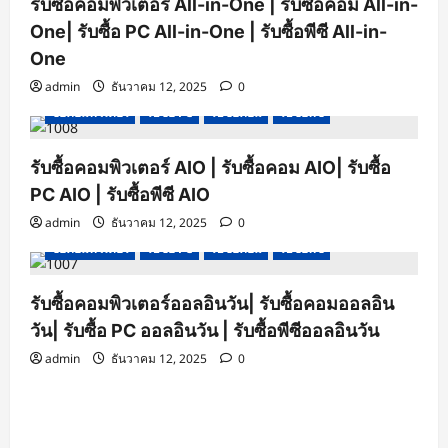
รับซื้อคอมพิวเตอร์ All-in-One | รับซื้อคอม All-in-
One| รับซื้อ PC All-in-One | รับซื้อพีซี All-in-
One
admin
ธันวาคม 12, 2025
0
ซื้อคอมพิวเตอร์
รับซื้อ PC
รับซื้อคอม
รับซื้อพีซี
รับซื้อคอมพิวเตอร์ AIO | รับซื้อคอม AIO| รับซื้อ
PC AIO | รับซื้อพีซี AIO
admin
ธันวาคม 12, 2025
0
ซื้อคอมพิวเตอร์
รับซื้อ PC
รับซื้อคอม
รับซื้อพีซี
รับซื้อคอมพิวเตอร์ออลอินวัน| รับซื้อคอมออลอิน
วัน| รับซื้อ PC ออลอินวัน | รับซื้อพีซีออลอินวัน
admin
ธันวาคม 12, 2025
0