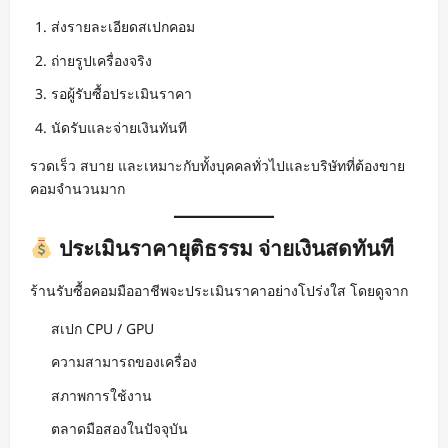
ส่งรายละเอียดสเปกคอม
ถ่ายรูปเครื่องจริง
รอผู้รับซื้อประเมินราคา
นัดรับและจ่ายเงินทันที
รวดเร็ว สบาย และเหมาะกับทั้งบุคคลทั่วไปและบริษัทที่ต้องขาย
คอมจำนวนมาก
ประเมินราคายุติธรรม จ่ายเงินสดทันที
ร้านรับซื้อคอมมืออาชีพจะประเมินราคาอย่างโปร่งใส โดยดูจาก
สเปก CPU / GPU
ความสามารถของเครื่อง
สภาพการใช้งาน
ตลาดมือสองในปัจจุบัน