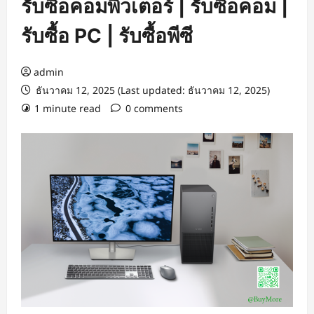
รับซื้อคอมพิวเตอร์ | รับซื้อคอม |
รับซื้อ PC | รับซื้อพีซี
admin
ธันวาคม 12, 2025 (Last updated: ธันวาคม 12, 2025)
1 minute read
0 comments