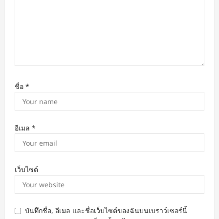
ชื่อ
*
อีเมล
*
เว็บไซต์
บันทึกชื่อ, อีเมล และชื่อเว็บไซต์ของฉันบนเบราว์เซอร์นี้