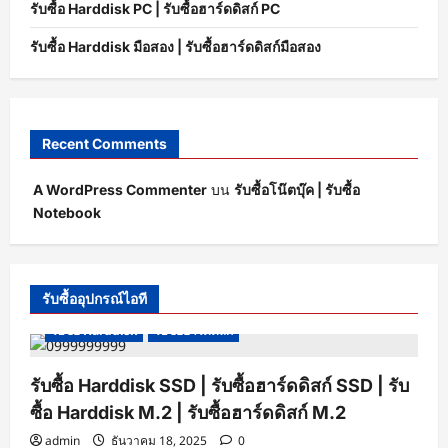
รับซื้อ Harddisk PC | รับซื้อฮาร์ดดิสก์ PC
รับซื้อ Harddisk มือสอง | รับซื้อฮาร์ดดิสก์มือสอง
Recent Comments
A WordPress Commenter
บน
รับซื้อโน๊ตบุ๊ค | รับซื้อ
Notebook
รับซื้ออุปกรณ์ไอที
รับซื้อ Harddisk
รับซื้อฮาร์ดดิสก์
รับซื้อ Harddisk SSD | รับซื้อฮาร์ดดิสก์ SSD | รับ
ซื้อ Harddisk M.2 | รับซื้อฮาร์ดดิสก์ M.2
admin
ธันวาคม 18, 2025
0