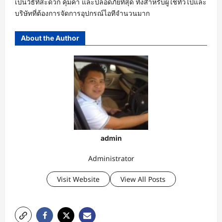
เป็นวิธีที่สะดวก คุ้มค่า และปลอดภัยที่สุด ทั้งสำหรับผู้ใช้ทั่วไปและ
บริษัทที่ต้องการจัดการอุปกรณ์ไอทีจำนวนมาก
About the Author
admin
Administrator
Visit Website
View All Posts