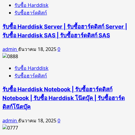
รับซื้อ Harddisk
รับซื้อฮาร์ดดิสก์
รับซื้อ Harddisk Server | รับซื้อฮาร์ดดิสก์ Server |
รับซื้อ Harddisk SAS | รับซื้อฮาร์ดดิสก์ SAS
admin
ธันวาคม 18, 2025
0
รับซื้อ Harddisk
รับซื้อฮาร์ดดิสก์
รับซื้อ Harddisk Notebook | รับซื้อฮาร์ดดิสก์
Notebook | รับซื้อ Harddisk โน๊ตบุ๊ค | รับซื้อฮาร์ด
ดิสก์โน๊ตบุ๊ค
admin
ธันวาคม 18, 2025
0