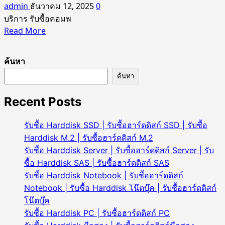
admin
ธันวาคม 12, 2025
0
บริการ รับซื้อคอมพ
Read
Read More
more
about
ค้นหา
รับ
ซื้อ
ค้นหา
คอมพิวเตอร์
Recent Posts
ออ
ล
รับซื้อ Harddisk SSD | รับซื้อฮาร์ดดิสก์ SSD | รับซื้อ
อิน
Harddisk M.2 | รับซื้อฮาร์ดดิสก์ M.2
วัน|
รับซื้อ Harddisk Server | รับซื้อฮาร์ดดิสก์ Server | รับ
รับ
ซื้อ Harddisk SAS | รับซื้อฮาร์ดดิสก์ SAS
ซื้อ
รับซื้อ Harddisk Notebook | รับซื้อฮาร์ดดิสก์
คอ
Notebook | รับซื้อ Harddisk โน๊ตบุ๊ค | รับซื้อฮาร์ดดิสก์
มอ
โน๊ตบุ๊ค
อล
รับซื้อ Harddisk PC | รับซื้อฮาร์ดดิสก์ PC
อิน