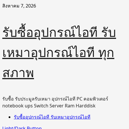
Skip
สิงหาคม 7, 2026
to
content
รับซื้ออุปกรณ์ไอที รับ
เหมาอุปกรณ์ไอที ทุก
สภาพ
รับซื้อ รับประมูลรับเหมา อุปกรณ์ไอที PC คอมพิวเตอร์
notebook ups Switch Server Ram Harddisk
Primary
รับซื้ออุปกรณ์ไอที รับเหมาอุปกรณ์ไอที
Menu
Light/Dark Button