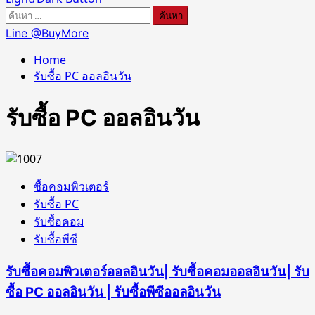
ค้นหา
สำหรับ:
Line @BuyMore
Home
รับซื้อ PC ออลอินวัน
รับซื้อ PC ออลอินวัน
ซื้อคอมพิวเตอร์
รับซื้อ PC
รับซื้อคอม
รับซื้อพีซี
รับซื้อคอมพิวเตอร์ออลอินวัน| รับซื้อคอมออลอินวัน| รับ
ซื้อ PC ออลอินวัน | รับซื้อพีซีออลอินวัน