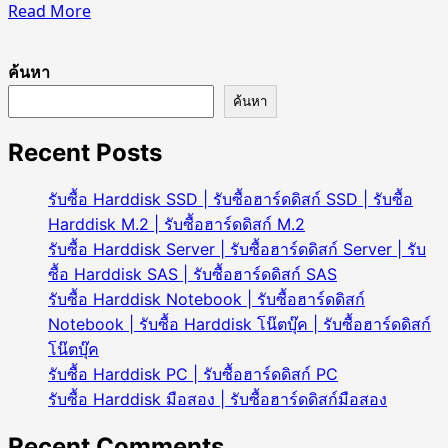
Read
Read More
more
about
ค้นหา
รับ
ซื้อ
ค้นหา
แรม
Recent Posts
Server
|
รับ
รับซื้อ Harddisk SSD | รับซื้อฮาร์ดดิสก์ SSD | รับซื้อ
ซื้อ
Harddisk M.2 | รับซื้อฮาร์ดดิสก์ M.2
Ram
รับซื้อ Harddisk Server | รับซื้อฮาร์ดดิสก์ Server | รับ
Server
ซื้อ Harddisk SAS | รับซื้อฮาร์ดดิสก์ SAS
|
รับซื้อ Harddisk Notebook | รับซื้อฮาร์ดดิสก์
รับ
Notebook | รับซื้อ Harddisk โน๊ตบุ๊ค | รับซื้อฮาร์ดดิสก์
ซื้อ
โน๊ตบุ๊ค
แรม
รับซื้อ Harddisk PC | รับซื้อฮาร์ดดิสก์ PC
Server
รับซื้อ Harddisk มือสอง | รับซื้อฮาร์ดดิสก์มือสอง
มือ
สอง
Recent Comments