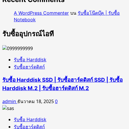
|
รับ
A WordPress Commenter
บน
รับซื้อโน๊ตบุ๊ค | รับซื้อ
ซื้อ
Notebook
Ram
Server
รับซื้ออุปกรณ์ไอที
มือ
สอง
รับซื้อ Harddisk
รับซื้อฮาร์ดดิสก์
รับซื้อ Harddisk SSD | รับซื้อฮาร์ดดิสก์ SSD | รับซื้อ
Harddisk M.2 | รับซื้อฮาร์ดดิสก์ M.2
admin
ธันวาคม 18, 2025
0
รับซื้อ Harddisk
รับซื้อฮาร์ดดิสก์