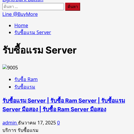
ค้นหา
สำหรับ:
Line @BuyMore
Home
รับซื้อแรม Server
รับซื้อแรม Server
รับซื้อ Ram
รับซื้อแรม
รับซื้อแรม Server | รับซื้อ Ram Server | รับซื้อแรม
Server มือสอง | รับซื้อ Ram Server มือสอง
admin
ธันวาคม 17, 2025
0
บริการ รับซื้อแรม