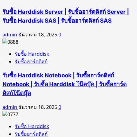
รับซื้อ Harddisk Server | รับซื้อฮาร์ดดิสก์ Server |
รับซื้อ Harddisk SAS | รับซื้อฮาร์ดดิสก์ SAS
admin
ธันวาคม 18, 2025
0
รับซื้อ Harddisk
รับซื้อฮาร์ดดิสก์
รับซื้อ Harddisk Notebook | รับซื้อฮาร์ดดิสก์
Notebook | รับซื้อ Harddisk โน๊ตบุ๊ค | รับซื้อฮาร์ด
ดิสก์โน๊ตบุ๊ค
admin
ธันวาคม 18, 2025
0
รับซื้อ Harddisk
รับซื้อฮาร์ดดิสก์