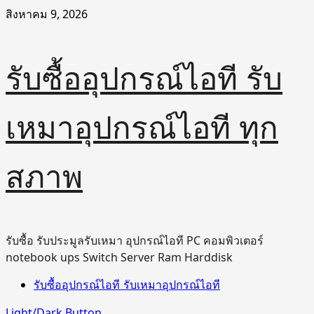
Skip
สิงหาคม 9, 2026
to
content
รับซื้ออุปกรณ์ไอที รับ
เหมาอุปกรณ์ไอที ทุก
สภาพ
รับซื้อ รับประมูลรับเหมา อุปกรณ์ไอที PC คอมพิวเตอร์
notebook ups Switch Server Ram Harddisk
Primary
รับซื้ออุปกรณ์ไอที รับเหมาอุปกรณ์ไอที
Menu
Light/Dark Button