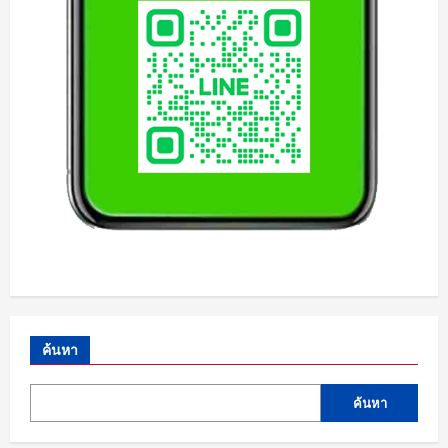
ค้นหา
ค้นหา