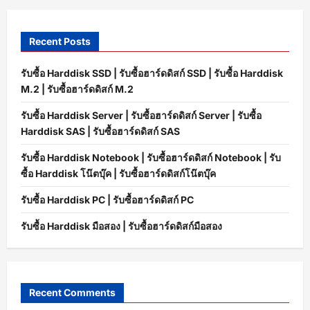
Recent Posts
รับซื้อ Harddisk SSD | รับซื้อฮาร์ดดิสก์ SSD | รับซื้อ Harddisk
M.2 | รับซื้อฮาร์ดดิสก์ M.2
รับซื้อ Harddisk Server | รับซื้อฮาร์ดดิสก์ Server | รับซื้อ
Harddisk SAS | รับซื้อฮาร์ดดิสก์ SAS
รับซื้อ Harddisk Notebook | รับซื้อฮาร์ดดิสก์ Notebook | รับ
ซื้อ Harddisk โน๊ตบุ๊ค | รับซื้อฮาร์ดดิสก์โน๊ตบุ๊ค
รับซื้อ Harddisk PC | รับซื้อฮาร์ดดิสก์ PC
รับซื้อ Harddisk มือสอง | รับซื้อฮาร์ดดิสก์มือสอง
Recent Comments