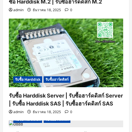
ซื้อ Harddisk M.2 | รับซื้อฮาร์ดดิสก์ M.2
admin
ธันวาคม 18, 2025
0
รับซื้อ Harddisk
รับซื้อฮาร์ดดิสก์
รับซื้อ Harddisk Server | รับซื้อฮาร์ดดิสก์ Server
| รับซื้อ Harddisk SAS | รับซื้อฮาร์ดดิสก์ SAS
admin
ธันวาคม 18, 2025
0
รับซื้อ Harddisk
รับซื้อฮาร์ดดิสก์