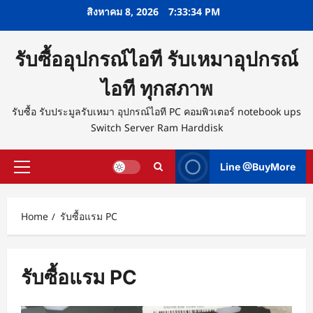
Skip
สิงหาคม 8, 2026
7:33:34 PM
to
content
รับซื้ออุปกรณ์ไอที รับเหมาอุปกรณ์
ไอที ทุกสภาพ
รับซื้อ รับประมูลรับเหมา อุปกรณ์ไอที PC คอมพิวเตอร์ notebook ups
Switch Server Ram Harddisk
Line @BuyMore
Primary
Menu
Home
รับซื้อแรม PC
รับซื้อแรม PC