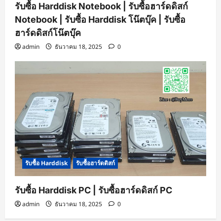
รับซื้อ Harddisk Notebook | รับซื้อฮาร์ดดิสก์
Notebook | รับซื้อ Harddisk โน๊ตบุ๊ค | รับซื้อ
ฮาร์ดดิสก์โน๊ตบุ๊ค
admin
ธันวาคม 18, 2025
0
รับซื้อ Harddisk
รับซื้อฮาร์ดดิสก์
รับซื้อ Harddisk PC | รับซื้อฮาร์ดดิสก์ PC
admin
ธันวาคม 18, 2025
0