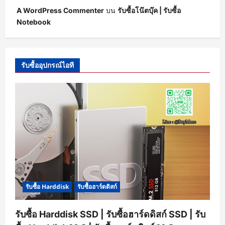
A WordPress Commenter
บน
รับซื้อโน๊ตบุ๊ค | รับซื้อ
Notebook
รับซื้ออุปกรณ์ไอที
รับซื้อ Harddisk
รับซื้อฮาร์ดดิสก์
รับซื้อ Harddisk SSD | รับซื้อฮาร์ดดิสก์ SSD | รับ