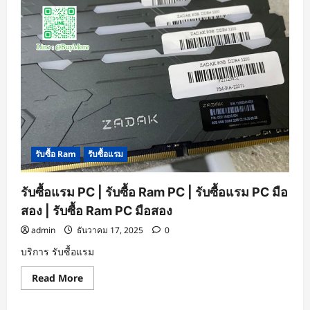
รับซื้อ Ram
รับซื้อแรม
รับซื้อแรม PC | รับซื้อ Ram PC | รับซื้อแรม PC มือ
สอง | รับซื้อ Ram PC มือสอง
admin
ธันวาคม 17, 2025
0
บริการ รับซื้อแรม
Read
Read More
more
about
รับ