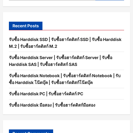
Recent Posts
รับซื้อ Harddisk SSD | รับซื้อฮาร์ดดิสก์ SSD | รับซื้อ Harddisk
M.2 | รับซื้อฮาร์ดดิสก์ M.2
รับซื้อ Harddisk Server | รับซื้อฮาร์ดดิสก์ Server | รับซื้อ
Harddisk SAS | รับซื้อฮาร์ดดิสก์ SAS
รับซื้อ Harddisk Notebook | รับซื้อฮาร์ดดิสก์ Notebook | รับ
ซื้อ Harddisk โน๊ตบุ๊ค | รับซื้อฮาร์ดดิสก์โน๊ตบุ๊ค
รับซื้อ Harddisk PC | รับซื้อฮาร์ดดิสก์ PC
รับซื้อ Harddisk มือสอง | รับซื้อฮาร์ดดิสก์มือสอง