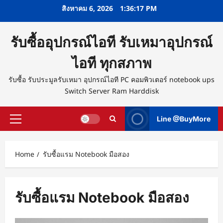
Skip
สิงหาคม 6, 2026
1:36:17 PM
to
content
รับซื้ออุปกรณ์ไอที รับเหมาอุปกรณ์
ไอที ทุกสภาพ
รับซื้อ รับประมูลรับเหมา อุปกรณ์ไอที PC คอมพิวเตอร์ notebook ups
Switch Server Ram Harddisk
Line @BuyMore
Primary
Menu
Home
รับซื้อแรม Notebook มือสอง
รับซื้อแรม Notebook มือสอง