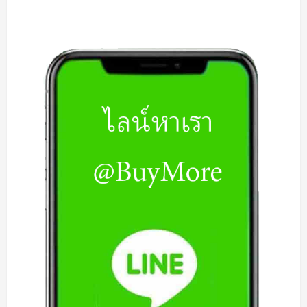
about
รับ
ซื้อ
แรม
Notebook
|
รับ
ซื้อ
Ram
Notebook
|
รับ
ซื้อ
แรม
Notebook
มือ
สอง
|
รับ
ซื้อ
Ram
Notebook
มือ
สอง