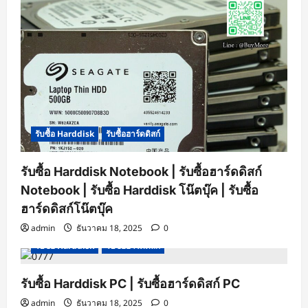
รับซื้อ Harddisk
รับซื้อฮาร์ดดิสก์
รับซื้อ Harddisk Notebook | รับซื้อฮาร์ดดิสก์
Notebook | รับซื้อ Harddisk โน๊ตบุ๊ค | รับซื้อ
ฮาร์ดดิสก์โน๊ตบุ๊ค
admin
ธันวาคม 18, 2025
0
รับซื้อ Harddisk
รับซื้อฮาร์ดดิสก์
รับซื้อ Harddisk PC | รับซื้อฮาร์ดดิสก์ PC
admin
ธันวาคม 18, 2025
0