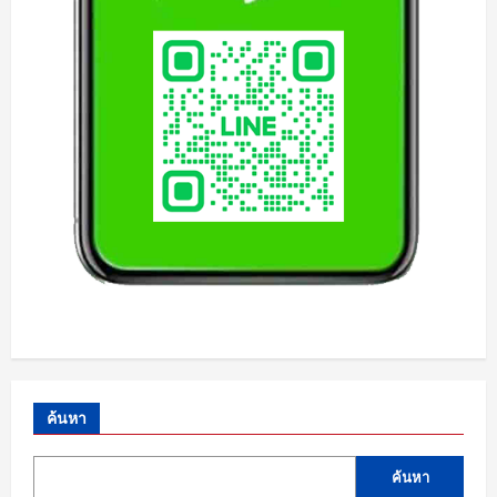
ค้นหา
ค้นหา