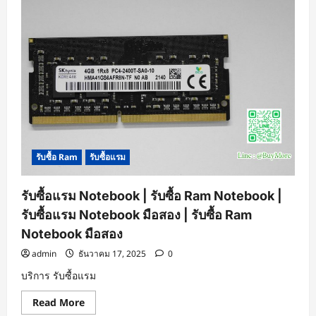
รับซื้อ Ram
รับซื้อแรม
รับซื้อแรม Notebook | รับซื้อ Ram Notebook |
รับซื้อแรม Notebook มือสอง | รับซื้อ Ram
Notebook มือสอง
admin
ธันวาคม 17, 2025
0
บริการ รับซื้อแรม
Read
Read More
more