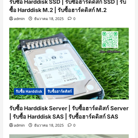
รับซื้อ Harddisk SSD | รับซื้อฮาร์ดดิสก์ SSD | รับ
ซื้อ Harddisk M.2 | รับซื้อฮาร์ดดิสก์ M.2
admin
ธันวาคม 18, 2025
0
รับซื้อ Harddisk
รับซื้อฮาร์ดดิสก์
รับซื้อ Harddisk Server | รับซื้อฮาร์ดดิสก์ Server
| รับซื้อ Harddisk SAS | รับซื้อฮาร์ดดิสก์ SAS
admin
ธันวาคม 18, 2025
0