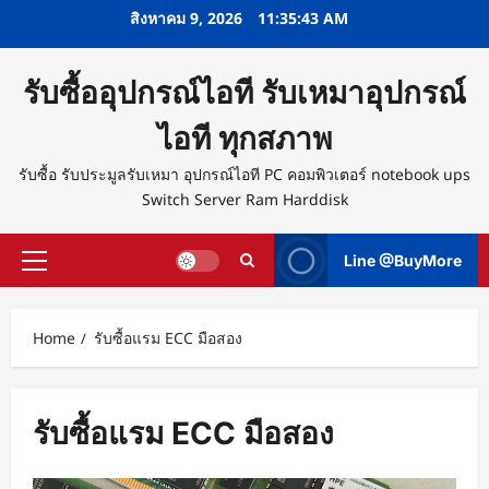
Skip
สิงหาคม 9, 2026
11:35:44 AM
to
content
รับซื้ออุปกรณ์ไอที รับเหมาอุปกรณ์
ไอที ทุกสภาพ
รับซื้อ รับประมูลรับเหมา อุปกรณ์ไอที PC คอมพิวเตอร์ notebook ups
Switch Server Ram Harddisk
Line @BuyMore
Primary
Menu
Home
รับซื้อแรม ECC มือสอง
รับซื้อแรม ECC มือสอง