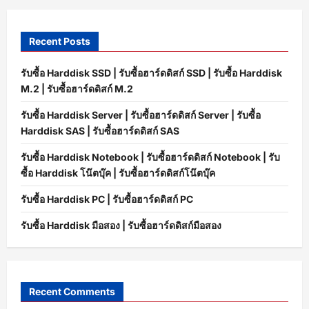
Recent Posts
รับซื้อ Harddisk SSD | รับซื้อฮาร์ดดิสก์ SSD | รับซื้อ Harddisk
M.2 | รับซื้อฮาร์ดดิสก์ M.2
รับซื้อ Harddisk Server | รับซื้อฮาร์ดดิสก์ Server | รับซื้อ
Harddisk SAS | รับซื้อฮาร์ดดิสก์ SAS
รับซื้อ Harddisk Notebook | รับซื้อฮาร์ดดิสก์ Notebook | รับ
ซื้อ Harddisk โน๊ตบุ๊ค | รับซื้อฮาร์ดดิสก์โน๊ตบุ๊ค
รับซื้อ Harddisk PC | รับซื้อฮาร์ดดิสก์ PC
รับซื้อ Harddisk มือสอง | รับซื้อฮาร์ดดิสก์มือสอง
Recent Comments