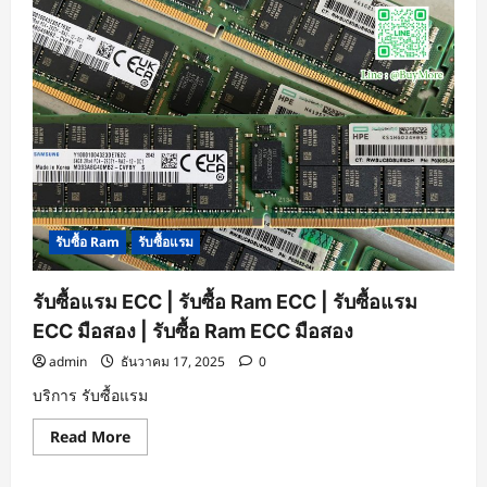
รับซื้อ Ram
รับซื้อแรม
รับซื้อแรม ECC | รับซื้อ Ram ECC | รับซื้อแรม
ECC มือสอง | รับซื้อ Ram ECC มือสอง
admin
ธันวาคม 17, 2025
0
บริการ รับซื้อแรม
Read
Read More
more
about
รับ