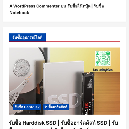
A WordPress Commenter
บน
รับซื้อโน๊ตบุ๊ค | รับซื้อ
Notebook
รับซื้ออุปกรณ์ไอที
รับซื้อ Harddisk
รับซื้อฮาร์ดดิสก์
รับซื้อ Harddisk SSD | รับซื้อฮาร์ดดิสก์ SSD | รับ