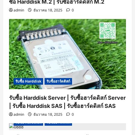
ซื้อ Harddisk M.2 | รับซื้อฮาร์ดดิสก์ M.2
admin
ธันวาคม 18, 2025
0
รับซื้อ Harddisk
รับซื้อฮาร์ดดิสก์
รับซื้อ Harddisk Server | รับซื้อฮาร์ดดิสก์ Server
| รับซื้อ Harddisk SAS | รับซื้อฮาร์ดดิสก์ SAS
admin
ธันวาคม 18, 2025
0
รับซื้อ Harddisk
รับซื้อฮาร์ดดิสก์