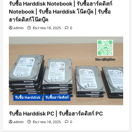
รับซื้อ Harddisk Notebook | รับซื้อฮาร์ดดิสก์
Notebook | รับซื้อ Harddisk โน๊ตบุ๊ค | รับซื้อ
ฮาร์ดดิสก์โน๊ตบุ๊ค
admin
ธันวาคม 18, 2025
0
รับซื้อ Harddisk
รับซื้อฮาร์ดดิสก์
รับซื้อ Harddisk PC | รับซื้อฮาร์ดดิสก์ PC
admin
ธันวาคม 18, 2025
0