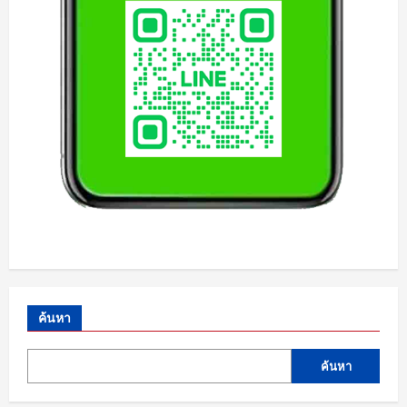
ค้นหา
ค้นหา