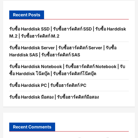
Recent Posts
รับซื้อ Harddisk SSD | รับซื้อฮาร์ดดิสก์ SSD | รับซื้อ Harddisk
M.2 | รับซื้อฮาร์ดดิสก์ M.2
รับซื้อ Harddisk Server | รับซื้อฮาร์ดดิสก์ Server | รับซื้อ
Harddisk SAS | รับซื้อฮาร์ดดิสก์ SAS
รับซื้อ Harddisk Notebook | รับซื้อฮาร์ดดิสก์ Notebook | รับ
ซื้อ Harddisk โน๊ตบุ๊ค | รับซื้อฮาร์ดดิสก์โน๊ตบุ๊ค
รับซื้อ Harddisk PC | รับซื้อฮาร์ดดิสก์ PC
รับซื้อ Harddisk มือสอง | รับซื้อฮาร์ดดิสก์มือสอง
Recent Comments