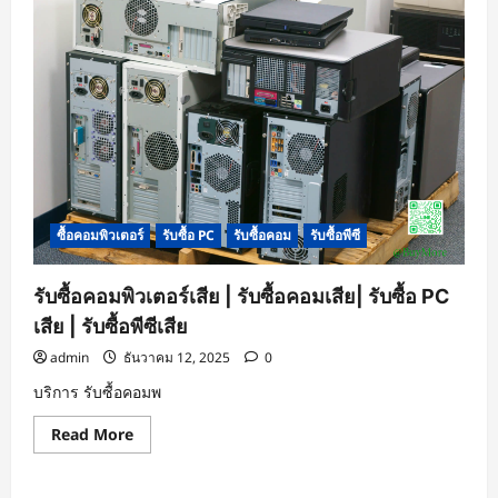
ซื้อคอมพิวเตอร์
รับซื้อ PC
รับซื้อคอม
รับซื้อพีซี
รับซื้อคอมพิวเตอร์เสีย | รับซื้อคอมเสีย| รับซื้อ PC
เสีย | รับซื้อพีซีเสีย
admin
ธันวาคม 12, 2025
0
บริการ รับซื้อคอมพ
Read
Read More
more
about
รับ
ซื้อ