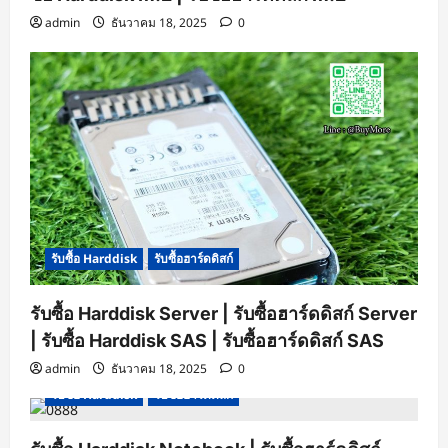
admin
ธันวาคม 18, 2025
0
รับซื้อ Harddisk
รับซื้อฮาร์ดดิสก์
รับซื้อ Harddisk Server | รับซื้อฮาร์ดดิสก์ Server
| รับซื้อ Harddisk SAS | รับซื้อฮาร์ดดิสก์ SAS
admin
ธันวาคม 18, 2025
0
รับซื้อ Harddisk
รับซื้อฮาร์ดดิสก์