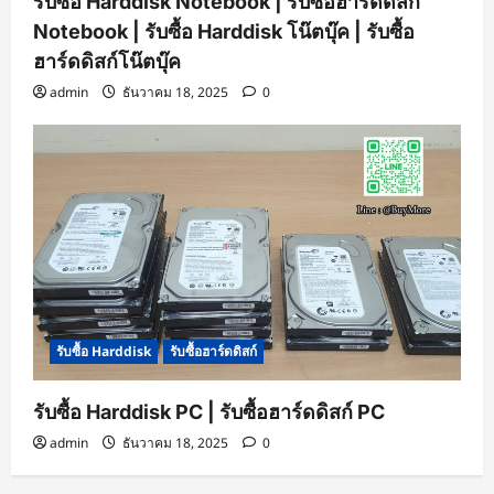
รับซื้อ Harddisk Notebook | รับซื้อฮาร์ดดิสก์
Notebook | รับซื้อ Harddisk โน๊ตบุ๊ค | รับซื้อ
ฮาร์ดดิสก์โน๊ตบุ๊ค
admin
ธันวาคม 18, 2025
0
รับซื้อ Harddisk
รับซื้อฮาร์ดดิสก์
รับซื้อ Harddisk PC | รับซื้อฮาร์ดดิสก์ PC
admin
ธันวาคม 18, 2025
0