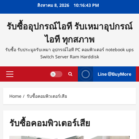
Skip
สิงหาคม 8, 2026
10:16:44 PM
to
content
รับซื้ออุปกรณ์ไอที รับเหมาอุปกรณ์
ไอที ทุกสภาพ
รับซื้อ รับประมูลรับเหมา อุปกรณ์ไอที PC คอมพิวเตอร์ notebook ups
Switch Server Ram Harddisk
Line @BuyMore
Primary
Menu
Home
รับซื้อคอมพิวเตอร์เสีย
รับซื้อคอมพิวเตอร์เสีย