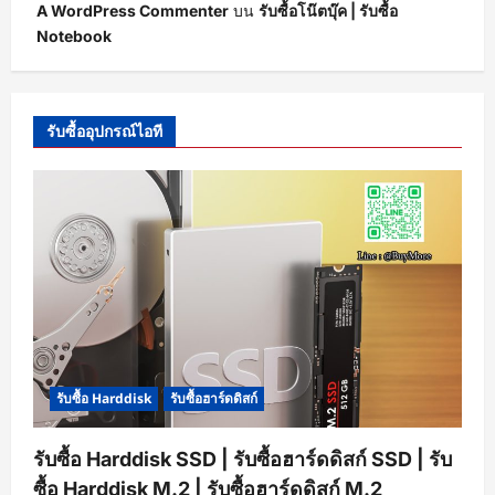
A WordPress Commenter
บน
รับซื้อโน๊ตบุ๊ค | รับซื้อ
Notebook
รับซื้ออุปกรณ์ไอที
รับซื้อ Harddisk
รับซื้อฮาร์ดดิสก์
รับซื้อ Harddisk SSD | รับซื้อฮาร์ดดิสก์ SSD | รับ
ซื้อ Harddisk M.2 | รับซื้อฮาร์ดดิสก์ M.2