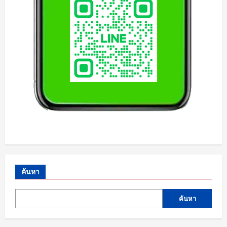
ค้นหา
ค้นหา