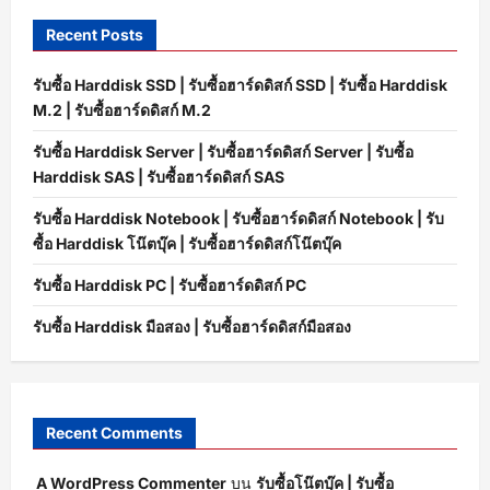
Recent Posts
รับซื้อ Harddisk SSD | รับซื้อฮาร์ดดิสก์ SSD | รับซื้อ Harddisk
M.2 | รับซื้อฮาร์ดดิสก์ M.2
รับซื้อ Harddisk Server | รับซื้อฮาร์ดดิสก์ Server | รับซื้อ
Harddisk SAS | รับซื้อฮาร์ดดิสก์ SAS
รับซื้อ Harddisk Notebook | รับซื้อฮาร์ดดิสก์ Notebook | รับ
ซื้อ Harddisk โน๊ตบุ๊ค | รับซื้อฮาร์ดดิสก์โน๊ตบุ๊ค
รับซื้อ Harddisk PC | รับซื้อฮาร์ดดิสก์ PC
รับซื้อ Harddisk มือสอง | รับซื้อฮาร์ดดิสก์มือสอง
Recent Comments
A WordPress Commenter
บน
รับซื้อโน๊ตบุ๊ค | รับซื้อ