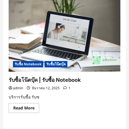
รับซื้อ Notebook
รับซื้อโน๊ตบุ๊ค
รับซื้อโน๊ตบุ๊ค | รับซื้อ Notebook
admin
ธันวาคม 12, 2025
1
บริการรับซื้อ รับซ
Read
Read More
more
about
รับ
ซื้อ
โน๊