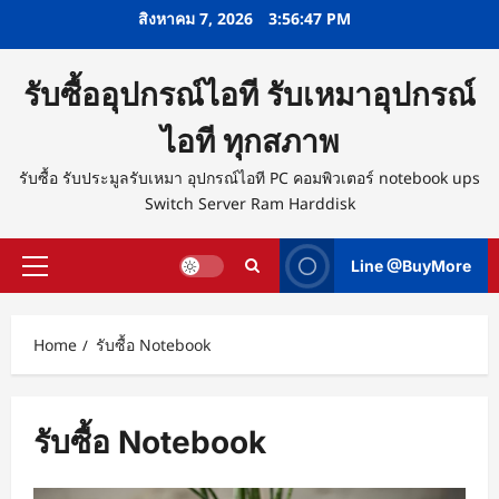
Skip
สิงหาคม 7, 2026
3:56:48 PM
to
content
รับซื้ออุปกรณ์ไอที รับเหมาอุปกรณ์
ไอที ทุกสภาพ
รับซื้อ รับประมูลรับเหมา อุปกรณ์ไอที PC คอมพิวเตอร์ notebook ups
Switch Server Ram Harddisk
Line @BuyMore
Primary
Menu
Home
รับซื้อ Notebook
รับซื้อ Notebook