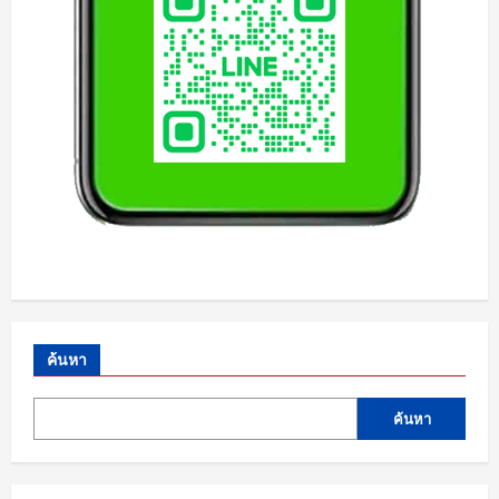
ค้นหา
ค้นหา