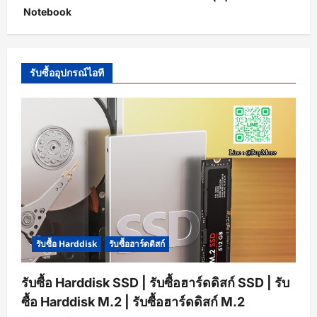
Notebook
รับซื้ออุปกรณ์ไอที
รับซื้อ Harddisk
รับซื้อฮาร์ดดิสก์
รับซื้อ Harddisk SSD | รับซื้อฮาร์ดดิสก์ SSD | รับ
ซื้อ Harddisk M.2 | รับซื้อฮาร์ดดิสก์ M.2