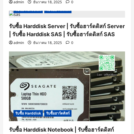
admin
ธันวาคม 18, 2025
0
รับซื้อ Harddisk
รับซื้อฮาร์ดดิสก์
รับซื้อ Harddisk Server | รับซื้อฮาร์ดดิสก์ Server
| รับซื้อ Harddisk SAS | รับซื้อฮาร์ดดิสก์ SAS
admin
ธันวาคม 18, 2025
0
รับซื้อ Harddisk
รับซื้อฮาร์ดดิสก์
รับซื้อ Harddisk Notebook | รับซื้อฮาร์ดดิสก์