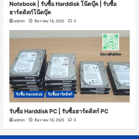
Notebook | รับซื้อ Harddisk โน๊ตบุ๊ค | รับซื้อ
ฮาร์ดดิสก์โน๊ตบุ๊ค
admin
ธันวาคม 18, 2025
0
รับซื้อ Harddisk
รับซื้อฮาร์ดดิสก์
รับซื้อ Harddisk PC | รับซื้อฮาร์ดดิสก์ PC
admin
ธันวาคม 18, 2025
0