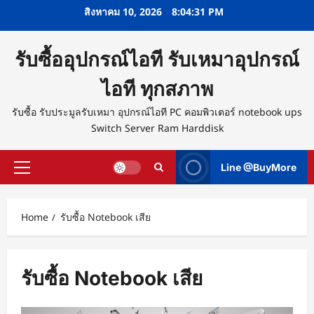
Skip
สิงหาคม 10, 2026
8:04:32 PM
to
content
รับซื้ออุปกรณ์ไอที รับเหมาอุปกรณ์
ไอที ทุกสภาพ
รับซื้อ รับประมูลรับเหมา อุปกรณ์ไอที PC คอมพิวเตอร์ notebook ups
Switch Server Ram Harddisk
Line @BuyMore
Primary
Menu
Home
รับซื้อ Notebook เสีย
รับซื้อ Notebook เสีย