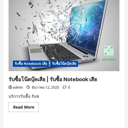
รับซื้อ Notebook เสีย
รับซื้อโน๊ตบุ๊คเสีย
รับซื้อโน๊ตบุ๊คเสีย | รับซื้อ Notebook เสีย
admin
ธันวาคม 12, 2025
0
บริการรับซื้อ รับซ
Read
Read More
more
about
รับ
ซื้อ
โน๊