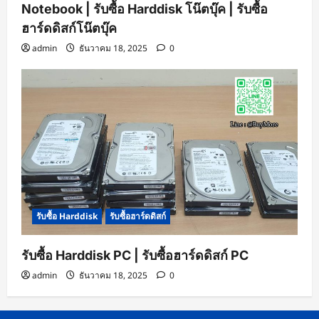
Notebook | รับซื้อ Harddisk โน๊ตบุ๊ค | รับซื้อ
ฮาร์ดดิสก์โน๊ตบุ๊ค
admin
ธันวาคม 18, 2025
0
รับซื้อ Harddisk
รับซื้อฮาร์ดดิสก์
รับซื้อ Harddisk PC | รับซื้อฮาร์ดดิสก์ PC
admin
ธันวาคม 18, 2025
0