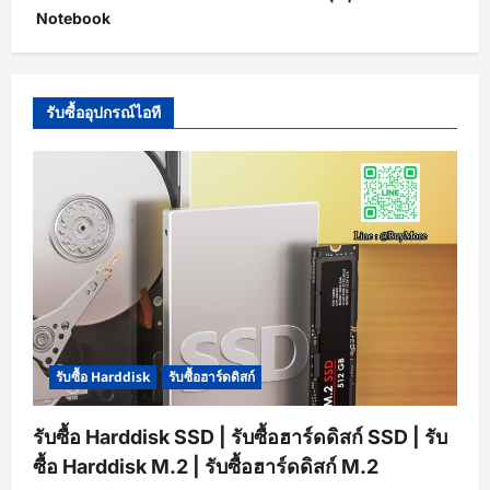
Notebook
รับซื้ออุปกรณ์ไอที
รับซื้อ Harddisk
รับซื้อฮาร์ดดิสก์
รับซื้อ Harddisk SSD | รับซื้อฮาร์ดดิสก์ SSD | รับ
ซื้อ Harddisk M.2 | รับซื้อฮาร์ดดิสก์ M.2