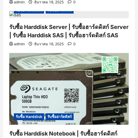
admin
ธันวาคม 18, 2025
0
รับซื้อ Harddisk
รับซื้อฮาร์ดดิสก์
รับซื้อ Harddisk Server | รับซื้อฮาร์ดดิสก์ Server
| รับซื้อ Harddisk SAS | รับซื้อฮาร์ดดิสก์ SAS
admin
ธันวาคม 18, 2025
0
รับซื้อ Harddisk
รับซื้อฮาร์ดดิสก์
รับซื้อ Harddisk Notebook | รับซื้อฮาร์ดดิสก์