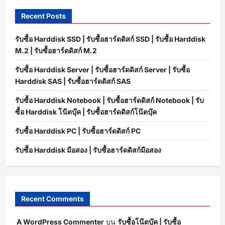
Recent Posts
รับซื้อ Harddisk SSD | รับซื้อฮาร์ดดิสก์ SSD | รับซื้อ Harddisk
M.2 | รับซื้อฮาร์ดดิสก์ M.2
รับซื้อ Harddisk Server | รับซื้อฮาร์ดดิสก์ Server | รับซื้อ
Harddisk SAS | รับซื้อฮาร์ดดิสก์ SAS
รับซื้อ Harddisk Notebook | รับซื้อฮาร์ดดิสก์ Notebook | รับ
ซื้อ Harddisk โน๊ตบุ๊ค | รับซื้อฮาร์ดดิสก์โน๊ตบุ๊ค
รับซื้อ Harddisk PC | รับซื้อฮาร์ดดิสก์ PC
รับซื้อ Harddisk มือสอง | รับซื้อฮาร์ดดิสก์มือสอง
Recent Comments
A WordPress Commenter
บน
รับซื้อโน๊ตบุ๊ค | รับซื้อ