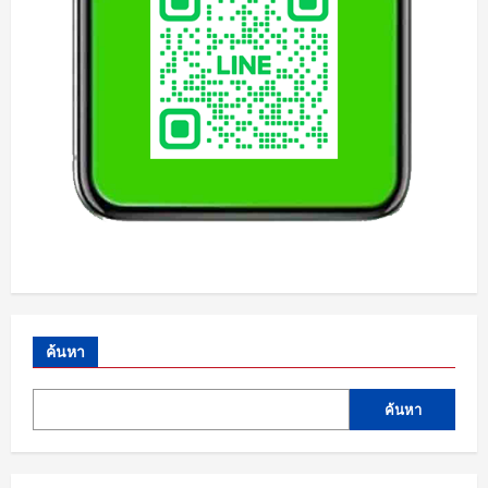
ค้นหา
ค้นหา