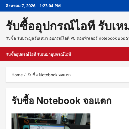
Skip
สิงหาคม 7, 2026
1:23:04 PM
to
content
รับซื้ออุปกรณ์ไอที รับเ
รับซื้อ รับประมูลรับเหมา อุปกรณ์ไอที PC คอมพิวเตอร์ notebook ups
รับซื้ออุปกรณ์ไอที รับเหมาอุปกรณ์ไอที
Home
รับซื้อ Notebook จอแตก
รับซื้อ Notebook จอแตก