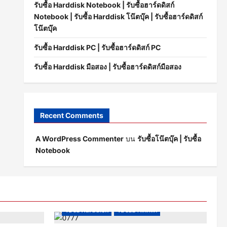
รับซื้อ Harddisk Notebook | รับซื้อฮาร์ดดิสก์
Notebook | รับซื้อ Harddisk โน๊ตบุ๊ค | รับซื้อฮาร์ดดิสก์
โน๊ตบุ๊ค
รับซื้อ Harddisk PC | รับซื้อฮาร์ดดิสก์ PC
รับซื้อ Harddisk มือสอง | รับซื้อฮาร์ดดิสก์มือสอง
Recent Comments
A WordPress Commenter
บน
รับซื้อโน๊ตบุ๊ค | รับซื้อ
Notebook
รับซื้อ Harddisk
รับซื้อฮาร์ดดิสก์