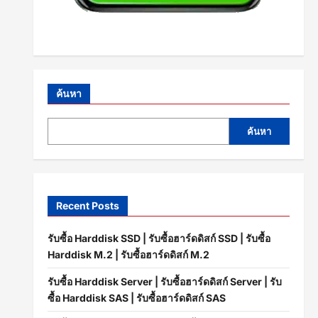
ค้นหา
ค้นหา
Recent Posts
รับซื้อ Harddisk SSD | รับซื้อฮาร์ดดิสก์ SSD | รับซื้อ
Harddisk M.2 | รับซื้อฮาร์ดดิสก์ M.2
รับซื้อ Harddisk Server | รับซื้อฮาร์ดดิสก์ Server | รับ
ซื้อ Harddisk SAS | รับซื้อฮาร์ดดิสก์ SAS