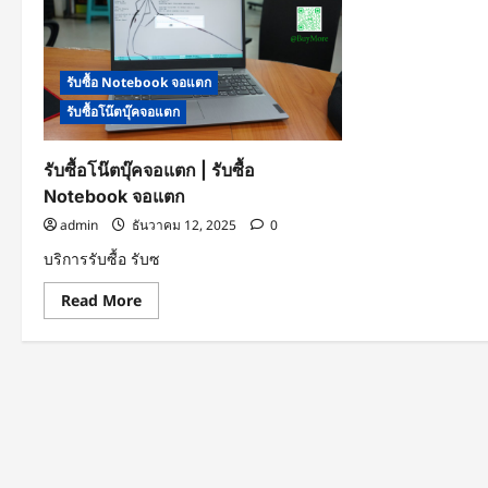
รับซื้อ Notebook จอแตก
รับซื้อโน๊ตบุ๊คจอแตก
รับซื้อโน๊ตบุ๊คจอแตก | รับซื้อ
Notebook จอแตก
admin
ธันวาคม 12, 2025
0
บริการรับซื้อ รับซ
Read
Read More
more
about
รับ
ซื้อ
โน๊
ตบุ๊ค
จอ
แตก
|
รับ
ซื้อ
Notebook