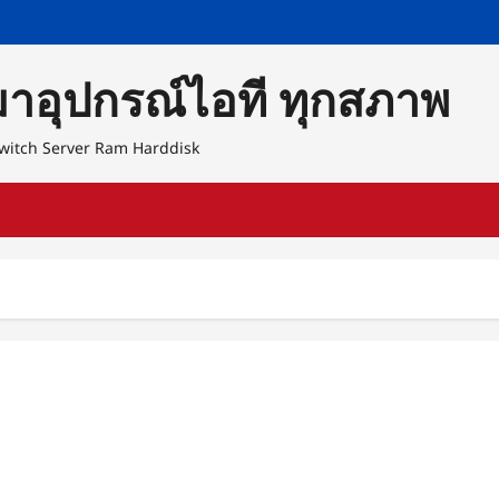
หมาอุปกรณ์ไอที ทุกสภาพ
 Switch Server Ram Harddisk