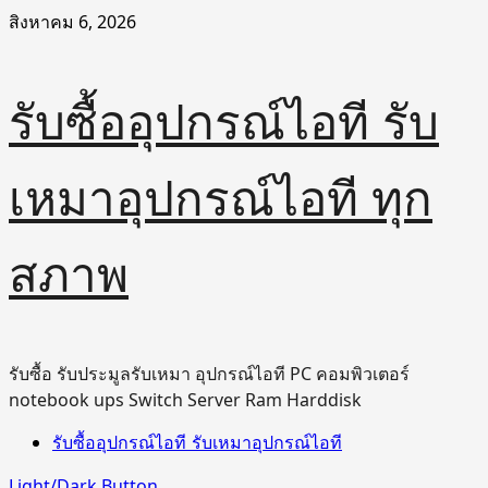
Skip
สิงหาคม 6, 2026
to
content
รับซื้ออุปกรณ์ไอที รับ
เหมาอุปกรณ์ไอที ทุก
สภาพ
รับซื้อ รับประมูลรับเหมา อุปกรณ์ไอที PC คอมพิวเตอร์
notebook ups Switch Server Ram Harddisk
Primary
รับซื้ออุปกรณ์ไอที รับเหมาอุปกรณ์ไอที
Menu
Light/Dark Button