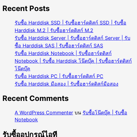
Harddisk
|
Recent Posts
รับ
ซื้อ
รับซื้อ Harddisk SSD | รับซื้อฮาร์ดดิสก์ SSD | รับซื้อ
ฮาร์ดดิสก์
Harddisk M.2 | รับซื้อฮาร์ดดิสก์ M.2
รับซื้อ Harddisk Server | รับซื้อฮาร์ดดิสก์ Server | รับ
ซื้อ Harddisk SAS | รับซื้อฮาร์ดดิสก์ SAS
รับซื้อ Harddisk Notebook | รับซื้อฮาร์ดดิสก์
Notebook | รับซื้อ Harddisk โน๊ตบุ๊ค | รับซื้อฮาร์ดดิสก์
โน๊ตบุ๊ค
รับซื้อ Harddisk PC | รับซื้อฮาร์ดดิสก์ PC
รับซื้อ Harddisk มือสอง | รับซื้อฮาร์ดดิสก์มือสอง
Recent Comments
A WordPress Commenter
บน
รับซื้อโน๊ตบุ๊ค | รับซื้อ
Notebook
รับซื้ออุปกรณ์ไอที