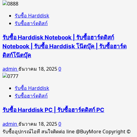
รับซื้อ Harddisk
รับซื้อฮาร์ดดิสก์
รับซื้อ Harddisk Notebook | รับซื้อฮาร์ดดิสก์
Notebook | รับซื้อ Harddisk โน๊ตบุ๊ค | รับซื้อฮาร์ด
ดิสก์โน๊ตบุ๊ค
admin
ธันวาคม 18, 2025
0
รับซื้อ Harddisk
รับซื้อฮาร์ดดิสก์
รับซื้อ Harddisk PC | รับซื้อฮาร์ดดิสก์ PC
admin
ธันวาคม 18, 2025
0
รับซื้ออุปกรณ์ไอที สนใจติดต่อ line @BuyMore Copyright ©