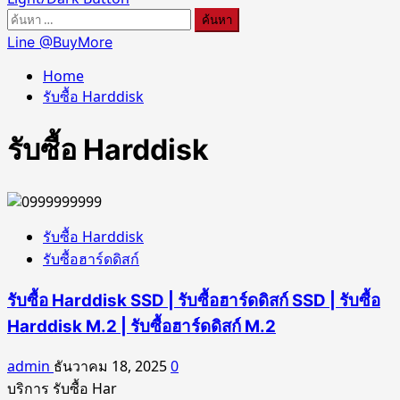
ค้นหา
สำหรับ:
Line @BuyMore
Home
รับซื้อ Harddisk
รับซื้อ Harddisk
รับซื้อ Harddisk
รับซื้อฮาร์ดดิสก์
รับซื้อ Harddisk SSD | รับซื้อฮาร์ดดิสก์ SSD | รับซื้อ
Harddisk M.2 | รับซื้อฮาร์ดดิสก์ M.2
admin
ธันวาคม 18, 2025
0
บริการ รับซื้อ Har