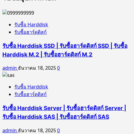
รับซื้อ Harddisk
รับซื้อฮาร์ดดิสก์
รับซื้อ Harddisk SSD | รับซื้อฮาร์ดดิสก์ SSD | รับซื้อ
Harddisk M.2 | รับซื้อฮาร์ดดิสก์ M.2
admin
ธันวาคม 18, 2025
0
รับซื้อ Harddisk
รับซื้อฮาร์ดดิสก์
รับซื้อ Harddisk Server | รับซื้อฮาร์ดดิสก์ Server |
รับซื้อ Harddisk SAS | รับซื้อฮาร์ดดิสก์ SAS
admin
ธันวาคม 18, 2025
0