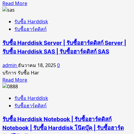
Read
Read More
more
about
รับซื้อ Harddisk
รับ
รับซื้อฮาร์ดดิสก์
ซื้อ
Harddisk
รับซื้อ Harddisk Server | รับซื้อฮาร์ดดิสก์ Server |
SSD
|
รับซื้อ Harddisk SAS | รับซื้อฮาร์ดดิสก์ SAS
รับ
admin
ธันวาคม 18, 2025
0
ซื้อ
บริการ รับซื้อ Har
ฮาร์ดดิสก์
Read
Read More
SSD
more
|
about
รับ
รับซื้อ Harddisk
รับ
ซื้อ
รับซื้อฮาร์ดดิสก์
ซื้อ
Harddisk
Harddisk
M.2
รับซื้อ Harddisk Notebook | รับซื้อฮาร์ดดิสก์
Server
|
|
Notebook | รับซื้อ Harddisk โน๊ตบุ๊ค | รับซื้อฮาร์ด
รับ