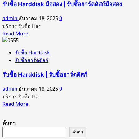
Harddisk
รับซื้อ Harddisk มือสอง | รับซื้อฮาร์ดดิสก์มือสอง
PC
โน๊
|
ตบุ๊ค
admin
ธันวาคม 18, 2025
0
รับ
|
บริการ รับซื้อ Har
ซื้อ
รับ
Read
Read More
ฮาร์ดดิสก์
ซื้อ
more
PC
ฮาร์ด
about
รับซื้อ Harddisk
รับ
ดิสก์
รับซื้อฮาร์ดดิสก์
ซื้อ
โน๊
Harddisk
ตบุ๊ค
รับซื้อ Harddisk | รับซื้อฮาร์ดดิสก์
มือ
สอง
admin
ธันวาคม 18, 2025
0
|
บริการ รับซื้อ Har
รับ
Read
Read More
ซื้อ
more
ฮาร์ดดิสก์
about
มือ
ค้นหา
รับ
สอง
ซื้อ
ค้นหา