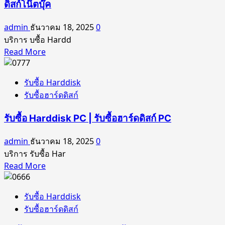
รับ
ซื้อ
ดิสก์โน๊ตบุ๊ค
ซื้อ
ฮาร์ดดิสก์
ฮาร์ดดิสก์
admin
ธันวาคม 18, 2025
0
M.2
Server
บริการ บซื้อ Hardd
|
Read
Read More
รับ
more
ซื้อ
about
รับซื้อ Harddisk
Harddisk
รับ
รับซื้อฮาร์ดดิสก์
SAS
ซื้อ
|
Harddisk
รับซื้อ Harddisk PC | รับซื้อฮาร์ดดิสก์ PC
รับ
Notebook
ซื้อ
|
admin
ธันวาคม 18, 2025
0
รับ
ฮาร์ดดิสก์
บริการ รับซื้อ Har
SAS
ซื้อ
Read
Read More
ฮาร์ดดิสก์
more
Notebook
about
|
รับซื้อ Harddisk
รับ
รับ
รับซื้อฮาร์ดดิสก์
ซื้อ
ซื้อ
Harddisk