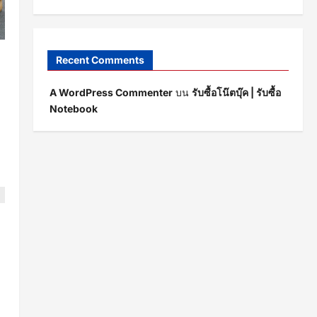
Recent Comments
A WordPress Commenter
บน
รับซื้อโน๊ตบุ๊ค | รับซื้อ
Notebook