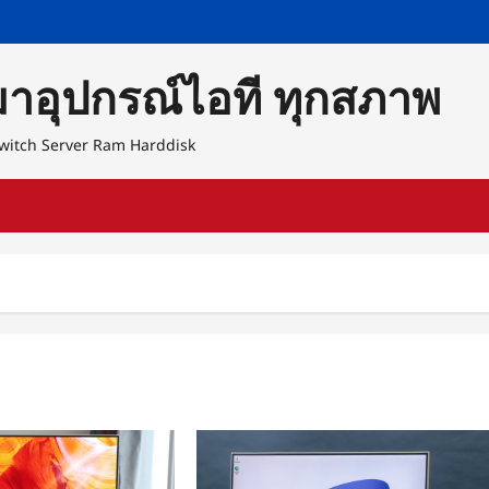
หมาอุปกรณ์ไอที ทุกสภาพ
 Switch Server Ram Harddisk