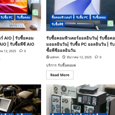
รับซื้อ PC
รับซื้อคอม
ซื้อคอมพิวเตอร์
รับซื้อ PC
รับซื้อคอม
รับซื้อพีซี
ร์ AIO | รับซื้อคอม
รับซื้อคอมพิวเตอร์ออลอินวัน| รับซื้อค
IO | รับซื้อพีซี AIO
มออลอินวัน| รับซื้อ PC ออลอินวัน | รับ
ซื้อพีซีออลอินวัน
คม 12, 2025
0
admin
ธันวาคม 12, 2025
0
พ
บริการ รับซื้อคอมพ
ad
re
Read
Read More
ut
more
about
รับ
พิวเตอร์
ซื้อ
O
คอมพิวเตอร์
ออ
ล
อิน
ม
วัน|
O|
รับ
ซื้อ