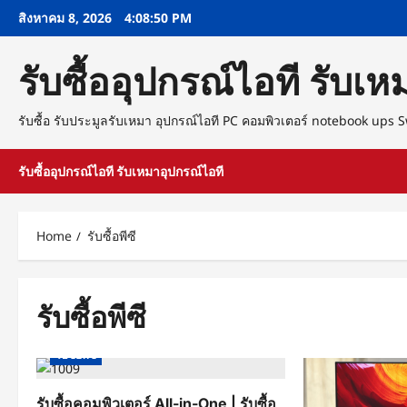
Skip
สิงหาคม 8, 2026
4:08:51 PM
to
content
รับซื้ออุปกรณ์ไอที รับเ
รับซื้อ รับประมูลรับเหมา อุปกรณ์ไอที PC คอมพิวเตอร์ notebook ups
รับซื้ออุปกรณ์ไอที รับเหมาอุปกรณ์ไอที
Home
รับซื้อพีซี
รับซื้อพีซี
ซื้อคอมพิวเตอร์
รับซื้อ PC
รับซื้อคอม
รับซื้อพีซี
รับซื้อคอมพิวเตอร์ All-in-One | รับซื้อ