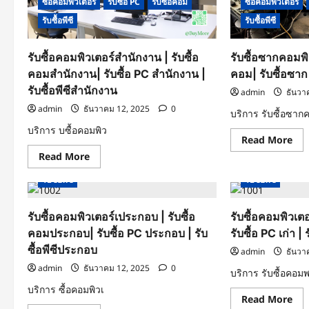
ซื้อ
ซื้อคอมพิวเตอร์
รับซื้อ PC
รับซื้อคอม
ซื้อคอมพิวเตอร์
รับ
PC
ซื้อ
AI
รับซื้อพีซี
รับซื้อพีซี
พีซี
|
All-
รับ
in-
ซื้อ
รับซื้อคอมพิวเตอร์สำนักงาน | รับซื้อ
รับซื้อซากคอมพิว
One
พีซี
AI
คอมสำนักงาน| รับซื้อ PC สำนักงาน |
คอม| รับซื้อซาก 
รับซื้อพีซีสำนักงาน
admin
ธันวา
admin
ธันวาคม 12, 2025
0
บริการ รับซื้อซาก
บริการ บซื้อคอมพิว
Re
Read More
mo
Read
Read More
abo
ซื้อคอมพิวเตอร์
รับซื้อ PC
รับซื้อคอม
ซื้อคอมพิวเตอร์
more
รับ
about
ซื้อ
รับซื้อพีซี
รับซื้อพีซี
รับ
ซา
ซื้อ
คอม
คอมพิวเตอร์
|
สำนักงาน
รับซื้อคอมพิวเตอร์เประกอบ | รับซื้อ
รับซื้อคอมพิวเตอร
รับ
|
ซื้อ
คอมประกอบ| รับซื้อ PC ประกอบ | รับ
รับซื้อ PC เก่า | ร
รับ
ซา
ซื้อ
คอ
ซื้อพีซีประกอบ
admin
ธันวา
คอม
รับ
สำนักงาน|
ซื้อ
admin
ธันวาคม 12, 2025
0
รับ
บริการ รับซื้อคอม
ซา
ซื้อ
PC
บริการ ซื้อคอมพิวเ
PC
|
Re
Read More
สำนักงาน
รับ
mo