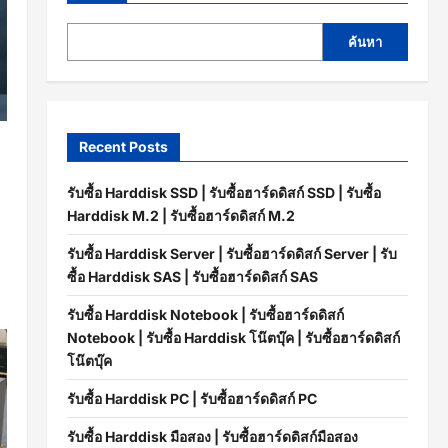
ค้นหา
Recent Posts
อ
รับซื้อ Harddisk SSD | รับซื้อฮาร์ดดิสก์ SSD | รับซื้อ
Harddisk M.2 | รับซื้อฮาร์ดดิสก์ M.2
รับซื้อ Harddisk Server | รับซื้อฮาร์ดดิสก์ Server | รับ
ซื้อ Harddisk SAS | รับซื้อฮาร์ดดิสก์ SAS
รับซื้อ Harddisk Notebook | รับซื้อฮาร์ดดิสก์
Notebook | รับซื้อ Harddisk โน๊ตบุ๊ค | รับซื้อฮาร์ดดิสก์
โน๊ตบุ๊ค
รับซื้อ Harddisk PC | รับซื้อฮาร์ดดิสก์ PC
รับซื้อ Harddisk มือสอง | รับซื้อฮาร์ดดิสก์มือสอง