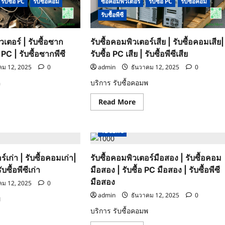
รับซื้อ PC
รับซื้อคอม
ซื้อคอมพิวเตอร์
รับซื้อ PC
รับซื้อคอม
คอ
มอ
O
รับซื้อพีซี
อล
อิน
วัน|
รับ
เตอร์ | รับซื้อซาก
รับซื้อคอมพิวเตอร์เสีย | รับซื้อคอมเสีย|
ซื้อ
O
PC | รับซื้อซากพีซี
รับซื้อ PC เสีย | รับซื้อพีซีเสีย
PC
ออ
คม 12, 2025
0
admin
ธันวาคม 12, 2025
0
ล
อิน
ค
บริการ รับซื้อคอมพ
วัน
|
รับ
ad
Read
Read More
ซื้อ
re
more
พี
ut
about
รับซื้อ PC
รับซื้อคอม
ซื้อคอมพิวเตอร์
รับซื้อ PC
รับซื้อคอม
ซี
รับ
ออ
ซื้อ
รับซื้อพีซี
ล
ก
คอมพิวเตอร์
อิน
พิวเตอร์
เสีย
วัน
|
์เก่า | รับซื้อคอมเก่า|
รับซื้อคอมพิวเตอร์มือสอง | รับซื้อคอม
รับ
ซื้อ
ับซื้อพีซีเก่า
มือสอง | รับซื้อ PC มือสอง | รับซื้อพีซี
ก
คอม
ม|
เสีย|
มือสอง
คม 12, 2025
0
รับ
ซื้อ
admin
ธันวาคม 12, 2025
0
พ
ก
PC
เสีย
บริการ รับซื้อคอมพ
|
ad
รับ
re